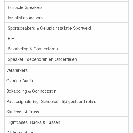
Portable Speakers
Installatiespeakers
Sportspeakers & Geluidsinstallatie Sportveld
HiFi
Bekabeling & Connectoren
Speaker Toebehoren en Onderdelen
Versterkers
Overige Audio
Bekabeling & Connectoren
Pauzesignalering, Schoolbel, tijd gestuurd relais
Statieven & Truss
Flightcases, Racks & Tassen
DJ Apparatuur