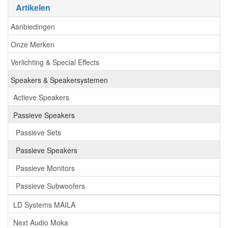
Artikelen
Aanbiedingen
Onze Merken
Verlichting & Special Effects
Speakers & Speakersystemen
Actieve Speakers
Passieve Speakers
Passieve Sets
Passieve Speakers
Passieve Monitors
Passieve Subwoofers
LD Systems MAILA
Next Audio Moka