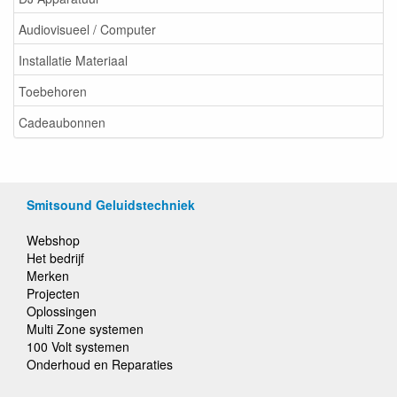
Audiovisueel / Computer
Installatie Materiaal
Toebehoren
Cadeaubonnen
Smitsound Geluidstechniek
Webshop
Het bedrijf
Merken
Projecten
Oplossingen
Multi Zone systemen
100 Volt systemen
Onderhoud en Reparaties