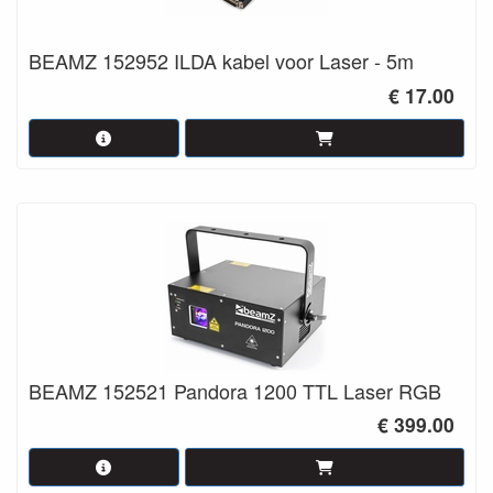
BEAMZ 152952 ILDA kabel voor Laser - 5m
€ 17.00
BEAMZ 152521 Pandora 1200 TTL Laser RGB
€ 399.00