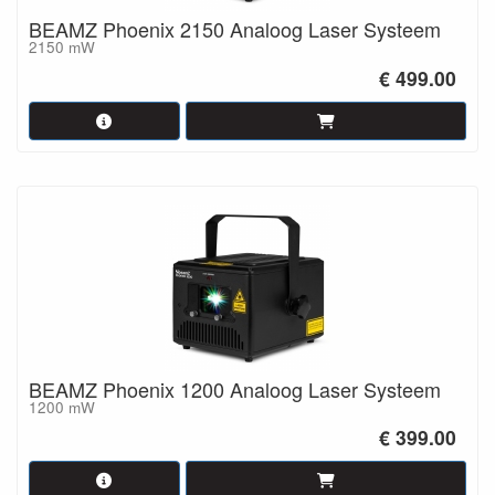
BEAMZ Phoenix 2150 Analoog Laser Systeem
2150 mW
€ 499.00
BEAMZ Phoenix 1200 Analoog Laser Systeem
1200 mW
€ 399.00