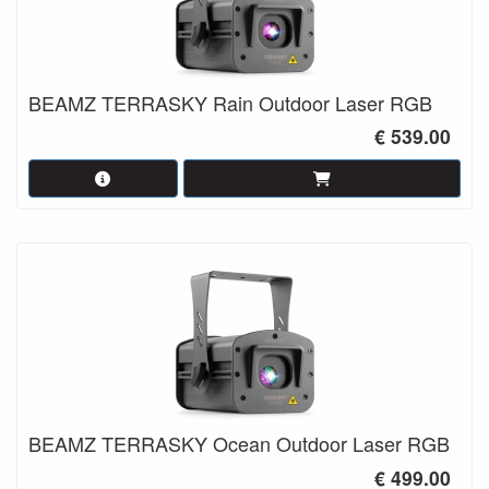
BEAMZ TERRASKY Rain Outdoor Laser RGB
€ 539.00
BEAMZ TERRASKY Ocean Outdoor Laser RGB
€ 499.00