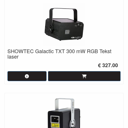
SHOWTEC Galactic TXT 300 mW RGB Tekst
laser
€ 327.00