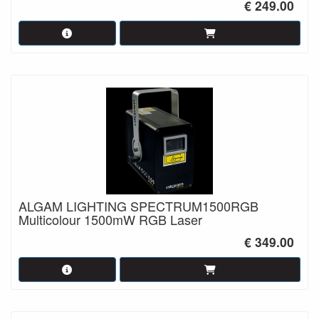
€ 249.00
ALGAM LIGHTING SPECTRUM1500RGB
Multicolour 1500mW RGB Laser
€ 349.00