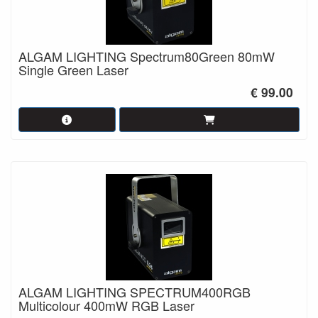
ALGAM LIGHTING Spectrum80Green 80mW
Single Green Laser
€ 99.00
ALGAM LIGHTING SPECTRUM400RGB
Multicolour 400mW RGB Laser