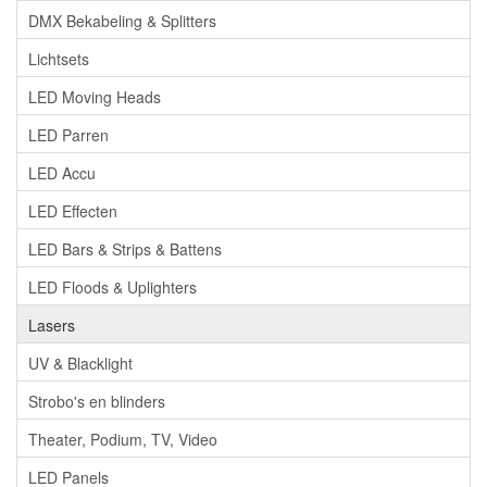
DMX Bekabeling & Splitters
Lichtsets
LED Moving Heads
LED Parren
LED Accu
LED Effecten
LED Bars & Strips & Battens
LED Floods & Uplighters
Lasers
UV & Blacklight
Strobo's en blinders
Theater, Podium, TV, Video
LED Panels