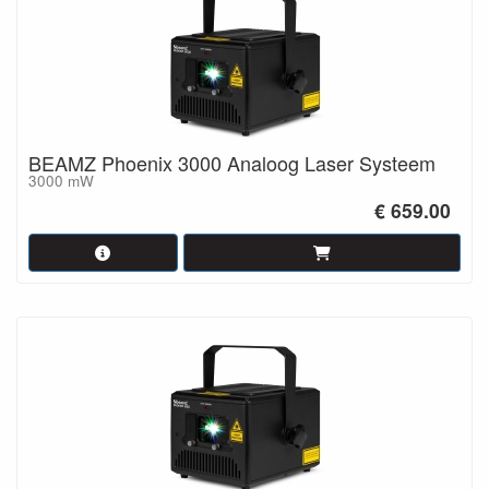
BEAMZ Phoenix 3000 Analoog Laser Systeem
3000 mW
€ 659.00