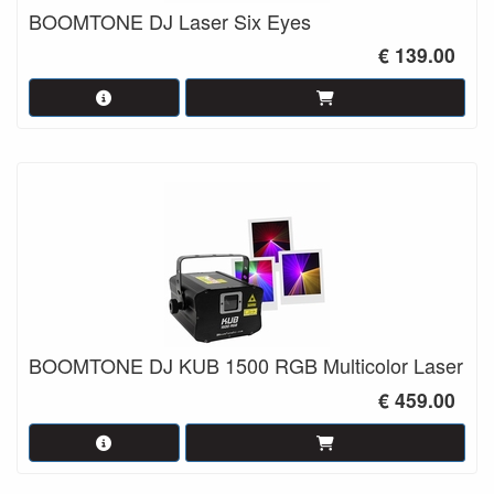
BOOMTONE DJ Laser Six Eyes
€ 139.00
BOOMTONE DJ KUB 1500 RGB Multicolor Laser
€ 459.00