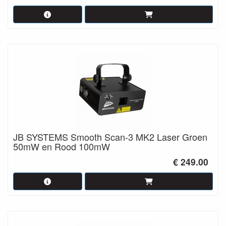
JB SYSTEMS Smooth Scan-3 MK2 Laser Groen
50mW en Rood 100mW
€ 249.00