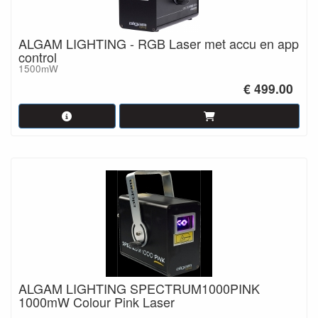
ALGAM LIGHTING - RGB Laser met accu en app
control
1500mW
€ 499.00
ALGAM LIGHTING SPECTRUM1000PINK
1000mW Colour Pink Laser