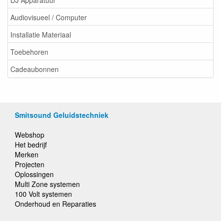
Audiovisueel / Computer
Installatie Materiaal
Toebehoren
Cadeaubonnen
Smitsound Geluidstechniek
Webshop
Het bedrijf
Merken
Projecten
Oplossingen
Multi Zone systemen
100 Volt systemen
Onderhoud en Reparaties