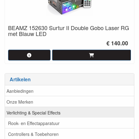
BEAMZ 152630 Surtur II Double Gobo Laser RG
met Blauw LED
€ 140.00
Artikelen
Aanbiedingen
Onze Merken
Verlichting & Special Effects
Rook- en Effectapparatuur
Controllers & Toebehoren