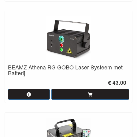
BEAMZ Athena RG GOBO Laser Systeem met
Batterij
€ 43.00