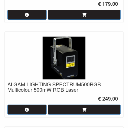
€ 179.00
ALGAM LIGHTING SPECTRUM500RGB
Multicolour 500mW RGB Laser
€ 249.00