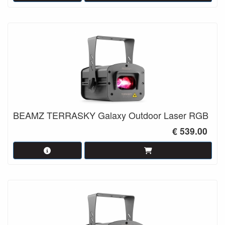
BEAMZ TERRASKY Galaxy Outdoor Laser RGB
€ 539.00