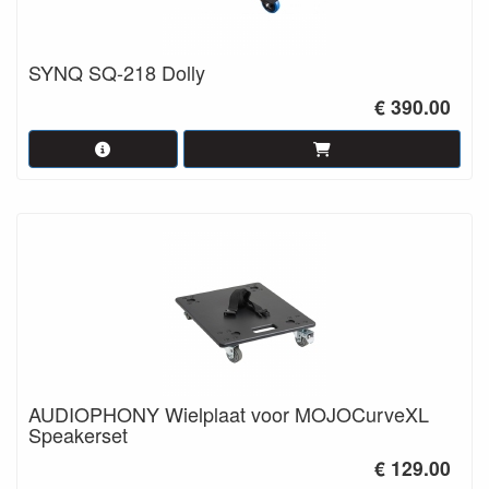
SYNQ SQ-218 Dolly
€ 390.00
AUDIOPHONY Wielplaat voor MOJOCurveXL
Speakerset
€ 129.00