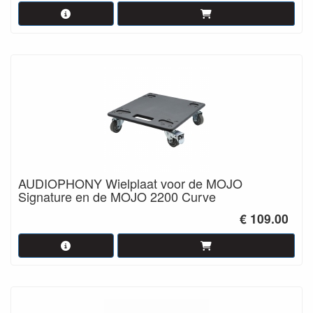
AUDIOPHONY Wielplaat voor de MOJO
Signature en de MOJO 2200 Curve
€ 109.00