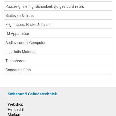
Pauzesignalering, Schoolbel, tijd gestuurd relais
Statieven & Truss
Flightcases, Racks & Tassen
DJ Apparatuur
Audiovisueel / Computer
Installatie Materiaal
Toebehoren
Cadeaubonnen
Smitsound Geluidstechniek
Webshop
Het bedrijf
Merken