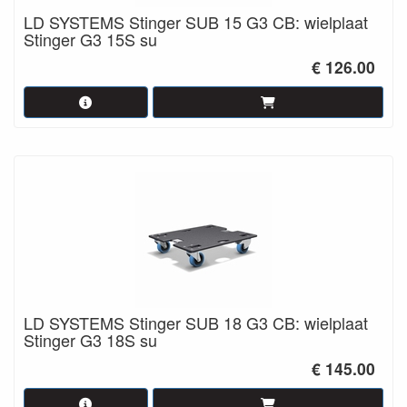
LD SYSTEMS Stinger SUB 15 G3 CB: wielplaat
Stinger G3 15S su
€ 126.00
LD SYSTEMS Stinger SUB 18 G3 CB: wielplaat
Stinger G3 18S su
€ 145.00