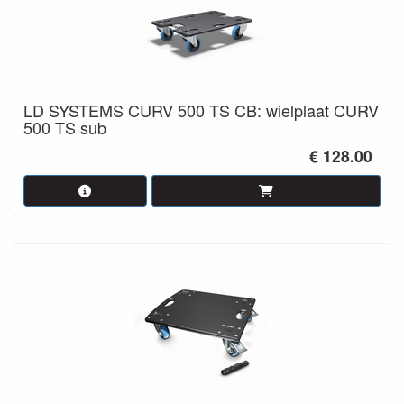
LD SYSTEMS CURV 500 TS CB: wielplaat CURV
500 TS sub
€ 128.00