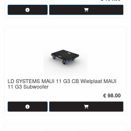
LD SYSTEMS MAUI 11 G3 CB Wielplaat MAUI
11 G3 Subwoofer
€ 98.00