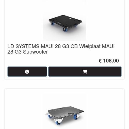
LD SYSTEMS MAUI 28 G3 CB Wielplaat MAUI
28 G3 Subwoofer
€ 108.00