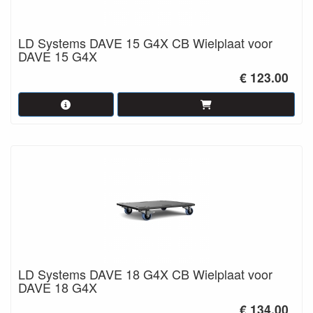
LD Systems DAVE 15 G4X CB Wielplaat voor
DAVE 15 G4X
€ 123.00
LD Systems DAVE 18 G4X CB Wielplaat voor
DAVE 18 G4X
€ 134.00