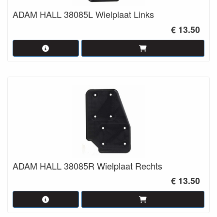
ADAM HALL 38085L Wielplaat Links
€ 13.50
ADAM HALL 38085R Wielplaat Rechts
€ 13.50