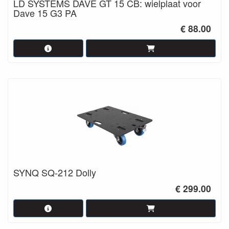
LD SYSTEMS DAVE GT 15 CB: wielplaat voor
Dave 15 G3 PA
€ 88.00
SYNQ SQ-212 Dolly
€ 299.00