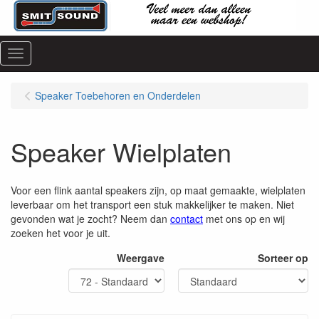
Menu
Speaker Toebehoren en Onderdelen
Speaker Wielplaten
Voor een flink aantal speakers zijn, op maat gemaakte, wielplaten
leverbaar om het transport een stuk makkelijker te maken. Niet
gevonden wat je zocht? Neem dan
contact
met ons op en wij
zoeken het voor je uit.
Weergave
Sorteer op