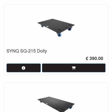
SYNQ SQ-215 Dolly
€ 390.00