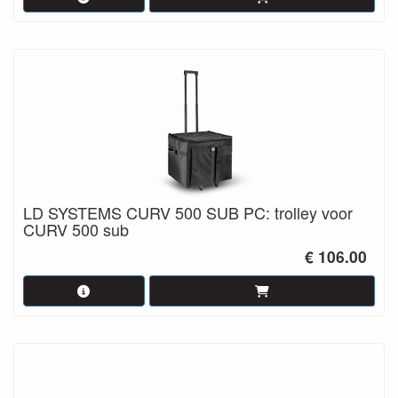
LD SYSTEMS CURV 500 SUB PC: trolley voor
CURV 500 sub
€ 106.00