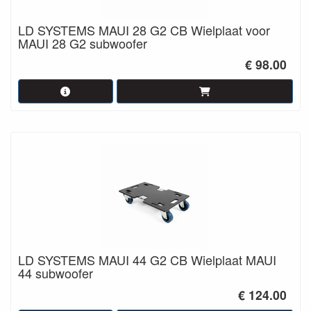
LD SYSTEMS MAUI 28 G2 CB Wielplaat voor
MAUI 28 G2 subwoofer
€ 98.00
LD SYSTEMS MAUI 44 G2 CB Wielplaat MAUI
44 subwoofer
€ 124.00