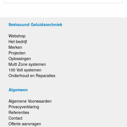
Smitsound Geluidstechniek
Webshop
Het bedrijf
Merken
Projecten
Oplossingen
Multi Zone systemen
100 Volt systemen
Onderhoud en Reparaties
Algemeen
Algemene Voorwaarden
Privacyverklaring
Referenties
Contact
Offerte aanvragen