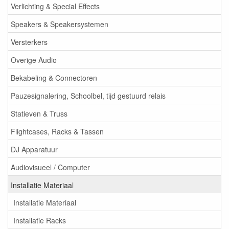
Verlichting & Special Effects
Speakers & Speakersystemen
Versterkers
Overige Audio
Bekabeling & Connectoren
Pauzesignalering, Schoolbel, tijd gestuurd relais
Statieven & Truss
Flightcases, Racks & Tassen
DJ Apparatuur
Audiovisueel / Computer
Installatie Materiaal
Installatie Materiaal
Installatie Racks