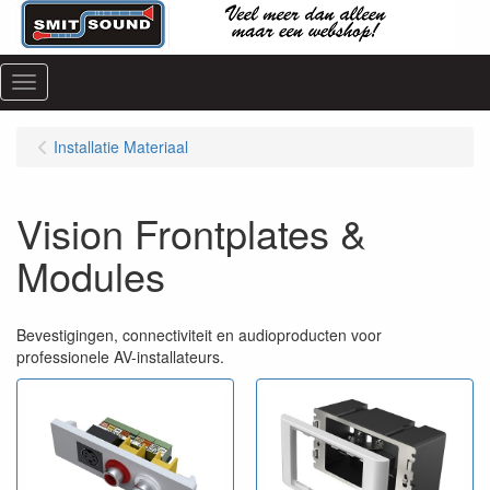
Menu
Installatie Materiaal
Vision Frontplates &
Modules
Bevestigingen, connectiviteit en audioproducten voor
professionele AV-installateurs.