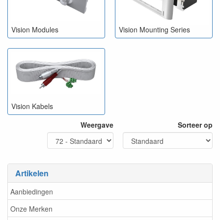
Vision Modules
Vision Mounting Series
Vision Kabels
Weergave
Sorteer op
Artikelen
Aanbiedingen
Onze Merken