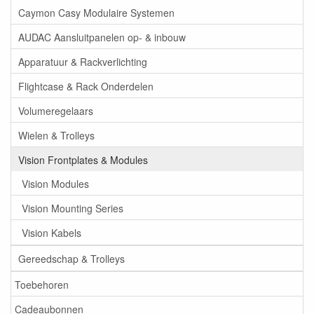
Caymon Casy Modulaire Systemen
AUDAC Aansluitpanelen op- & inbouw
Apparatuur & Rackverlichting
Flightcase & Rack Onderdelen
Volumeregelaars
Wielen & Trolleys
Vision Frontplates & Modules
Vision Modules
Vision Mounting Series
Vision Kabels
Gereedschap & Trolleys
Toebehoren
Cadeaubonnen