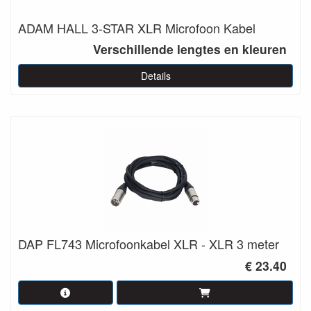
ADAM HALL 3-STAR XLR Microfoon Kabel
Verschillende lengtes en kleuren
Details
DAP FL743 Microfoonkabel XLR - XLR 3 meter
€ 23.40