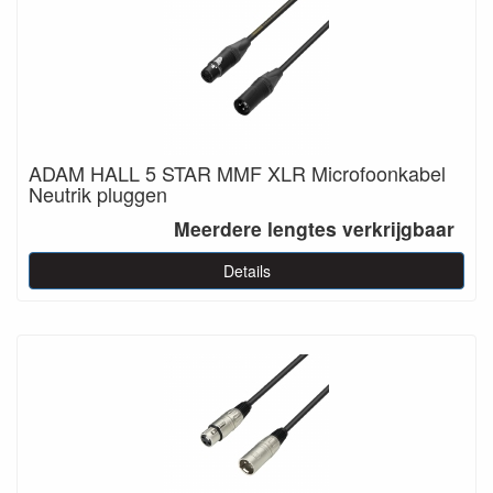
ADAM HALL 5 STAR MMF XLR Microfoonkabel
Neutrik pluggen
Meerdere lengtes verkrijgbaar
Details