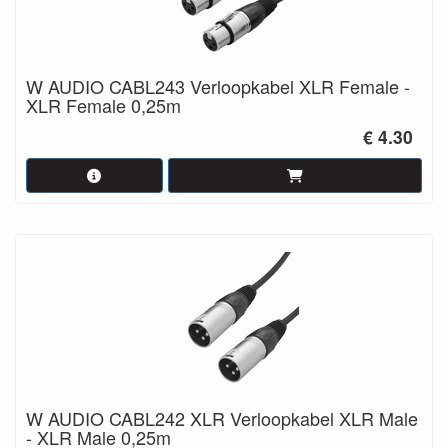
W AUDIO CABL243 Verloopkabel XLR Female -
XLR Female 0,25m
€ 4.30
W AUDIO CABL242 XLR Verloopkabel XLR Male
- XLR Male 0,25m