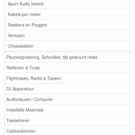
Apart Audio kabels
Kabels per meter
Stekkers en Pluggen
Verlopen
Chassisdelen
Pauzesignalering, Schoolbel, tijd gestuurd relais
Statieven & Truss
Flightcases, Racks & Tassen
DJ Apparatuur
Audiovisueel / Computer
Installatie Materiaal
Toebehoren
Cadeaubonnen