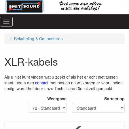
Menu
Bekabeling & Connectoren
XLR-kabels
Als u niet kunt vinden wat u zoekt of als het er echt niet tussen
staat, neem dan
contact
met ons op en wij zorgen er voor. Indien
nodig, wordt het door onze Technische Dienst zelf gemaakt.
Weergave
Sorteer op