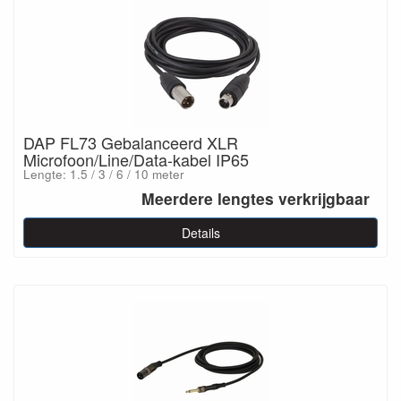
DAP FL73 Gebalanceerd XLR
Microfoon/Line/Data-kabel IP65
Lengte: 1.5 / 3 / 6 / 10 meter
Meerdere lengtes verkrijgbaar
Details