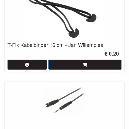
T-Fix Kabelbinder 16 cm - Jan Willempjes
€ 0.20