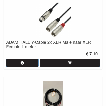
ADAM HALL Y-Cable 2x XLR Male naar XLR
Female 1 meter
€ 7.10