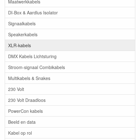
Maatwerkkabels
DI-Box & Aardlus Isolator
Signaalkabels
Speakerkabels
XLR-kabels
DMX Kabels Lichtsturing
Stroom-signaal Combikabels
Multikabels & Snakes
230 Volt
230 Volt Draadloos
PowerCon kabels
Beeld en data
Kabel op rol