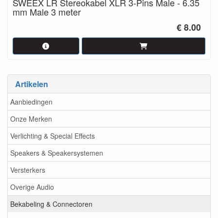
SWEEX LR Stereokabel XLR 3-Pins Male - 6.35
mm Male 3 meter
€ 8.00
Artikelen
Aanbiedingen
Onze Merken
Verlichting & Special Effects
Speakers & Speakersystemen
Versterkers
Overige Audio
Bekabeling & Connectoren