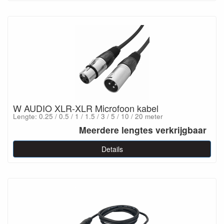
W AUDIO XLR-XLR Microfoon kabel
Lengte: 0.25 / 0.5 / 1 / 1.5 / 3 / 5 / 10 / 20 meter
Meerdere lengtes verkrijgbaar
Details