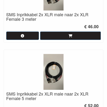
SMS Inprikkabel 2x XLR male naar 2x XLR
Female 3 meter
€ 46.00
SMS Inprikkabel 2x XLR male naar 2x XLR
Female 5 meter
€ 52.00