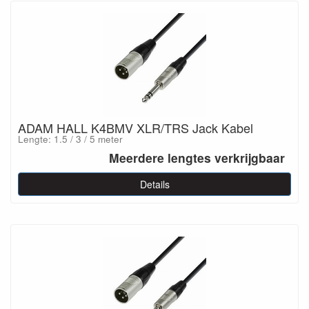
ADAM HALL K4BMV XLR/TRS Jack Kabel
Lengte: 1.5 / 3 / 5 meter
Meerdere lengtes verkrijgbaar
Details