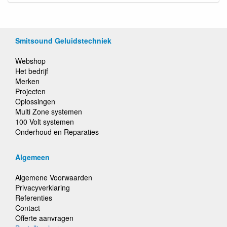
Smitsound Geluidstechniek
Webshop
Het bedrijf
Merken
Projecten
Oplossingen
Multi Zone systemen
100 Volt systemen
Onderhoud en Reparaties
Algemeen
Algemene Voorwaarden
Privacyverklaring
Referenties
Contact
Offerte aanvragen