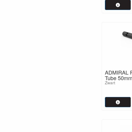
ADMIRAL R
Tube 50mm
Zwart