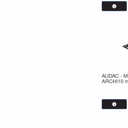
AUDAC - M
ARCHI10 m