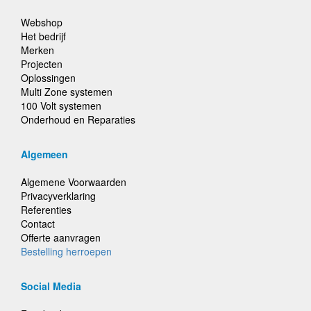
Webshop
Het bedrijf
Merken
Projecten
Oplossingen
Multi Zone systemen
100 Volt systemen
Onderhoud en Reparaties
Algemeen
Algemene Voorwaarden
Privacyverklaring
Referenties
Contact
Offerte aanvragen
Bestelling herroepen
Social Media