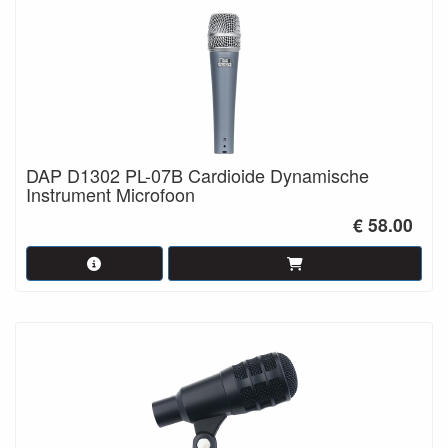
DAP D1302 PL-07B Cardioide Dynamische
Instrument Microfoon
€ 58.00