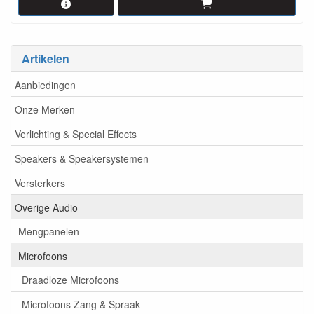
Artikelen
Aanbiedingen
Onze Merken
Verlichting & Special Effects
Speakers & Speakersystemen
Versterkers
Overige Audio
Mengpanelen
Microfoons
Draadloze Microfoons
Microfoons Zang & Spraak