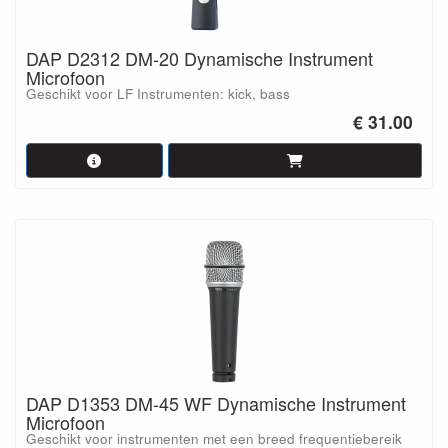
DAP D2312 DM-20 Dynamische Instrument
Microfoon
Geschikt voor LF Instrumenten: kick, bass
€ 31.00
DAP D1353 DM-45 WF Dynamische Instrument
Microfoon
Geschikt voor instrumenten met een breed frequentiebereik