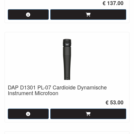
€ 137.00
DAP D1301 PL-07 Cardioide Dynamische
Instrument Microfoon
€ 53.00