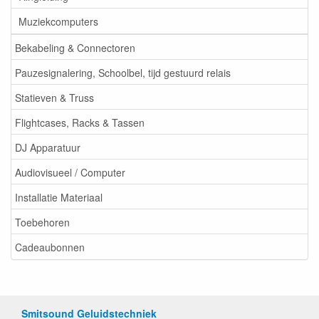
Muziekcomputers
Bekabeling & Connectoren
Pauzesignalering, Schoolbel, tijd gestuurd relais
Statieven & Truss
Flightcases, Racks & Tassen
DJ Apparatuur
Audiovisueel / Computer
Installatie Materiaal
Toebehoren
Cadeaubonnen
Smitsound Geluidstechniek