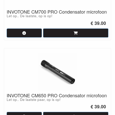
INVOTONE CM700 PRO Condensator microfoon
Let op.. De laatste, op is op!
€ 39.00
INVOTONE CM650 PRO Condensator microfoon
Let op.. De laatste paar, op is op!
€ 39.00