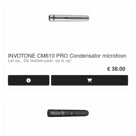
INVOTONE CM610 PRO Condensator microfoon
Let op.. De laatste paar, op is op!
€ 38.00