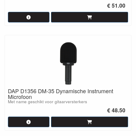
€ 51.00
DAP D1356 DM-35 Dynamische Instrument
Microfoon
Met name geschikt voor gitaarversterkers
€ 48.50