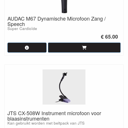
AUDAC M67 Dynamische Microfoon Zang /
Speech
Super Cardioïde
€ 65.00
JTS CX-508W Instrument microfoon voor
blaasinstrumenten
Kan gebruikt worden met beltpack van JTS