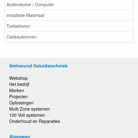
Audiovisueel / Computer
Installatie Materiaal
Toebehoren
Cadeaubonnen
Smitsound Geluidstechniek
Webshop
Het bedrijf
Merken
Projecten
Oplossingen
Multi Zone systemen
100 Volt systemen
Onderhoud en Reparaties
Algemeen