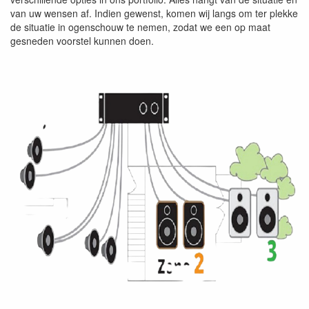
van uw wensen af. Indien gewenst, komen wij langs om ter plekke
de situatie in ogenschouw te nemen, zodat we een op maat
gesneden voorstel kunnen doen.