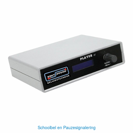
Schoolbel en Pauzesignalering