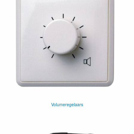
Volumeregelaars