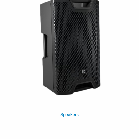
Speakers