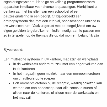
signaleringssysteem. Handige en volledig programmeerbare
apparaten inzetbaar voor diverse toepassingen. Hierbij kunt u
denken aan het instellen van een schoolbel of een
pauzesignalering in een bedrijf. Of bijvoorbeeld een
omroepsysteem dat, met een interval, boodschappen uitzend in
uw winkelcentrum. Vaak uitgerust met de mogelijkheid om uw
eigen geluiden te gebruiken en, indien nodig, aan te passen om
zo in te spelen op de thema's die op dat moment belangrijk zijn
Bijvoorbeeld:
Een multi-zone systeem in uw kantoor, magazijn en werkplaats
In de werkplaats andere muziek met een hoger volume dan
in de kantoren
In het magazijn geen muziek maar een omroepmicrofoon
om chauffeurs op te roepen
Een omroepmicrofoon bij de receptie, waarbij gekozen kan
worden om een boodschap naar alle zones te sturen of
alleen naar de kantoren, of alleen naar de werkplaats en
het magazijn.