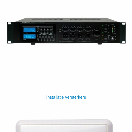
Installatie versterkers