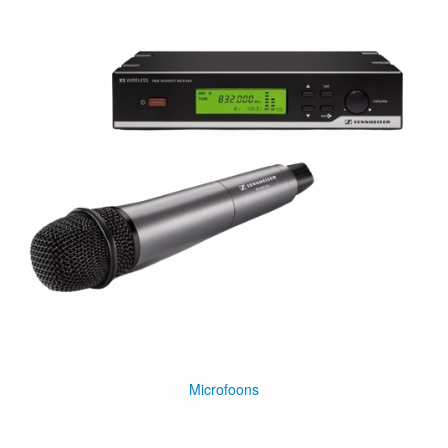
Microfoons