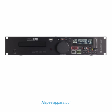
Afspeelapparatuur