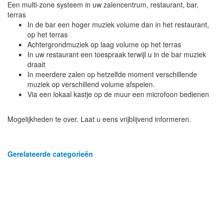
Een multi-zone systeem in uw zalencentrum, restaurant, bar,
terras
In de bar een hoger muziek volume dan in het restaurant,
op het terras
Achtergrondmuziek op laag volume op het terras
In uw restaurant een toespraak terwijl u in de bar muziek
draait
In meerdere zalen op hetzelfde moment verschillende
muziek op verschillend volume afspelen.
Via een lokaal kastje op de muur een microfoon bedienen
Mogelijkheden te over. Laat u eens vrijblijvend informeren.
Gerelateerde categorieën