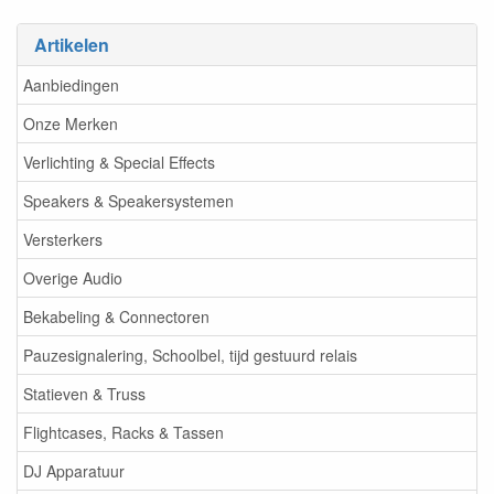
Artikelen
Aanbiedingen
Onze Merken
Verlichting & Special Effects
Speakers & Speakersystemen
Versterkers
Overige Audio
Bekabeling & Connectoren
Pauzesignalering, Schoolbel, tijd gestuurd relais
Statieven & Truss
Flightcases, Racks & Tassen
DJ Apparatuur