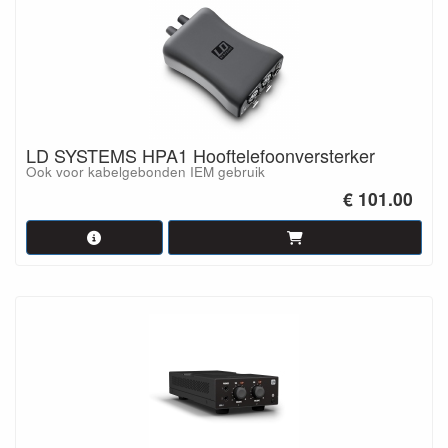
LD SYSTEMS HPA1 Hooftelefoonversterker
Ook voor kabelgebonden IEM gebruik
€ 101.00