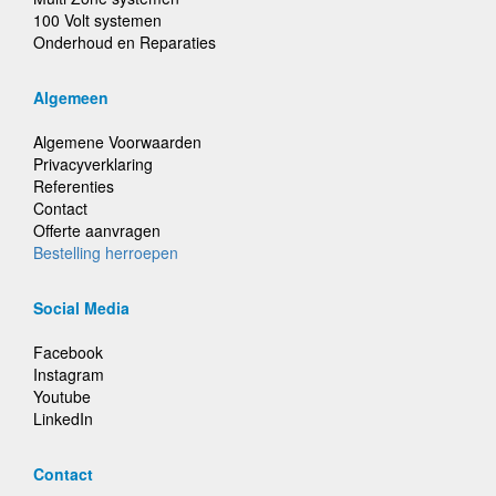
100 Volt systemen
Onderhoud en Reparaties
Algemeen
Algemene Voorwaarden
Privacyverklaring
Referenties
Contact
Offerte aanvragen
Bestelling herroepen
Social Media
Facebook
Instagram
Youtube
LinkedIn
Contact