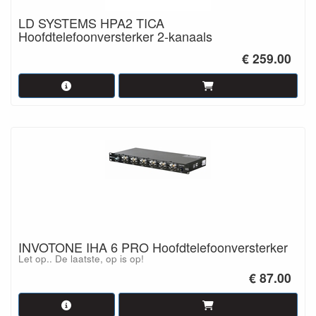
LD SYSTEMS HPA2 TICA
Hoofdtelefoonversterker 2-kanaals
€ 259.00
INVOTONE IHA 6 PRO Hoofdtelefoonversterker
Let op.. De laatste, op is op!
€ 87.00