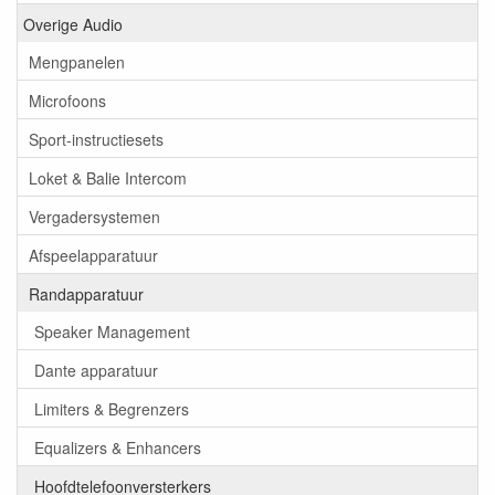
Overige Audio
Mengpanelen
Microfoons
Sport-instructiesets
Loket & Balie Intercom
Vergadersystemen
Afspeelapparatuur
Randapparatuur
Speaker Management
Dante apparatuur
Limiters & Begrenzers
Equalizers & Enhancers
Hoofdtelefoonversterkers