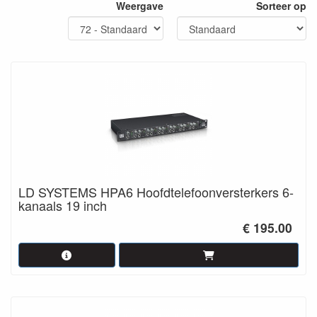
Weergave
Sorteer op
LD SYSTEMS HPA6 Hoofdtelefoonversterkers 6-
kanaals 19 inch
€ 195.00