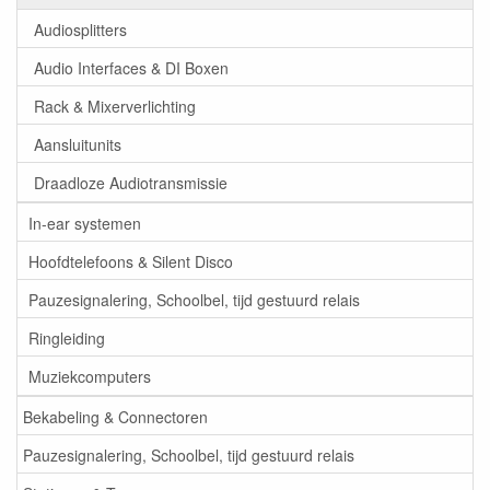
Audiosplitters
Audio Interfaces & DI Boxen
Rack & Mixerverlichting
Aansluitunits
Draadloze Audiotransmissie
In-ear systemen
Hoofdtelefoons & Silent Disco
Pauzesignalering, Schoolbel, tijd gestuurd relais
Ringleiding
Muziekcomputers
Bekabeling & Connectoren
Pauzesignalering, Schoolbel, tijd gestuurd relais