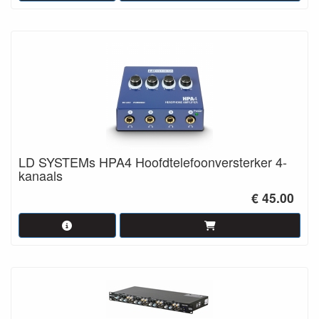
LD SYSTEMs HPA4 Hoofdtelefoonversterker 4-
kanaals
€ 45.00