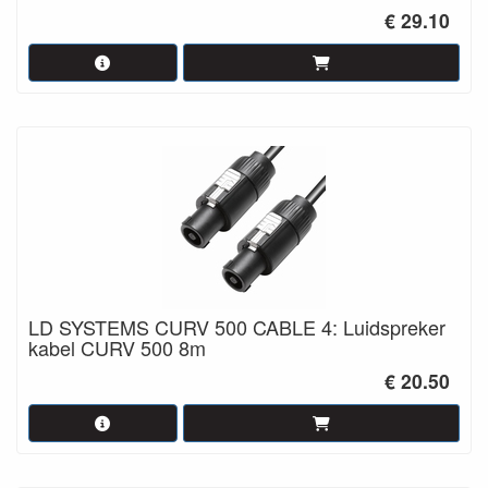
€ 29.10
LD SYSTEMS CURV 500 CABLE 4: Luidspreker
kabel CURV 500 8m
€ 20.50