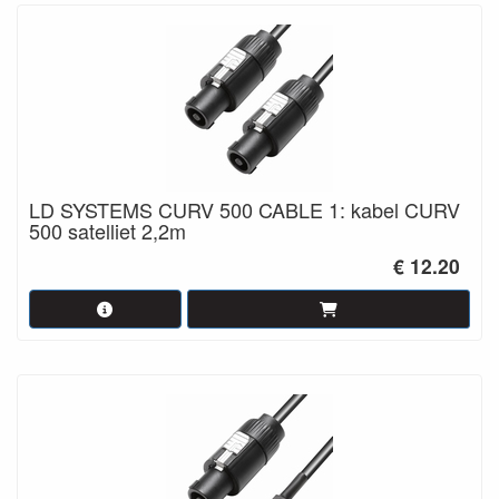
LD SYSTEMS CURV 500 CABLE 1: kabel CURV
500 satelliet 2,2m
€ 12.20