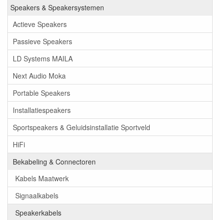
Speakers & Speakersystemen
Actieve Speakers
Passieve Speakers
LD Systems MAILA
Next Audio Moka
Portable Speakers
Installatiespeakers
Sportspeakers & Geluidsinstallatie Sportveld
HiFi
Bekabeling & Connectoren
Kabels Maatwerk
Signaalkabels
Speakerkabels