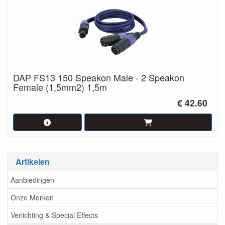
DAP FS13 150 Speakon Male - 2 Speakon
Female (1,5mm2) 1,5m
€ 42.60
Artikelen
Aanbiedingen
Onze Merken
Verlichting & Special Effects