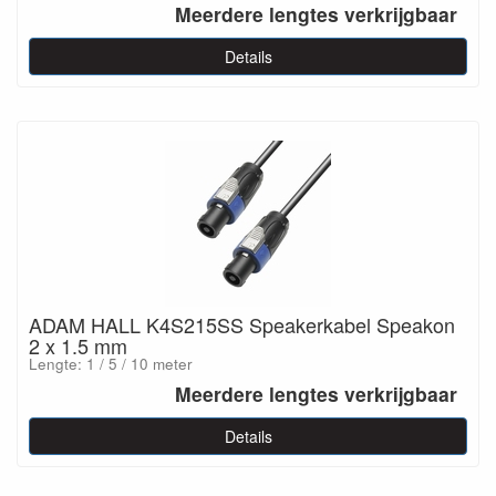
Meerdere lengtes verkrijgbaar
Details
ADAM HALL K4S215SS Speakerkabel Speakon
2 x 1.5 mm
Lengte: 1 / 5 / 10 meter
Meerdere lengtes verkrijgbaar
Details