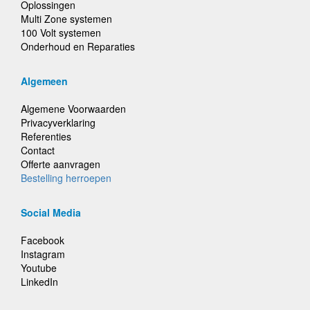
Oplossingen
Multi Zone systemen
100 Volt systemen
Onderhoud en Reparaties
Algemeen
Algemene Voorwaarden
Privacyverklaring
Referenties
Contact
Offerte aanvragen
Bestelling herroepen
Social Media
Facebook
Instagram
Youtube
LinkedIn