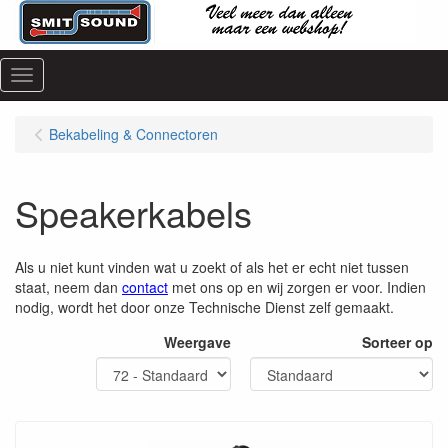
Menu
Bekabeling & Connectoren
Speakerkabels
Als u niet kunt vinden wat u zoekt of als het er echt niet tussen
staat, neem dan
contact
met ons op en wij zorgen er voor. Indien
nodig, wordt het door onze Technische Dienst zelf gemaakt.
Weergave
Sorteer op