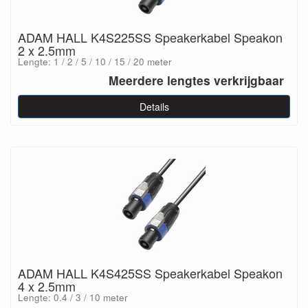
ADAM HALL K4S225SS Speakerkabel Speakon
2 x 2.5mm
Lengte: 1 / 2 / 5 / 10 / 15 / 20 meter
Meerdere lengtes verkrijgbaar
Details
ADAM HALL K4S425SS Speakerkabel Speakon
4 x 2.5mm
Lengte: 0.4 / 3 / 10 meter