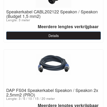
Speakerkabel CABL202122 Speakon / Speakon
(Budget 1,5 mm2)
Lengte: 3 meter
Meerdere lengtes verkrijgbaar
Details
DAP FS04 Speakerkabel Speakon / Speakon 2x
2,5mm2 (PRO)
Lengte: 3 / 6 / 10 / 15 / 20 meter
Meerdere lengtes verkrijgbaar