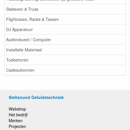
Statieven & Truss
Flightcases, Racks & Tassen
DJ Apparatuur
Audiovisueel / Computer
Installatie Materiaal
Toebehoren
Cadeaubonnen
Smitsound Geluidstechniek
Webshop
Het bedrijf
Merken
Projecten