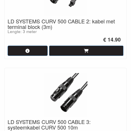
LD SYSTEMS CURV 500 CABLE 2: kabel met
terminal block (3m)
Lengte: 3 meter
€ 14.90
LD SYSTEMS CURV 500 CABLE 3:
systeemkabel CURV 500 10m