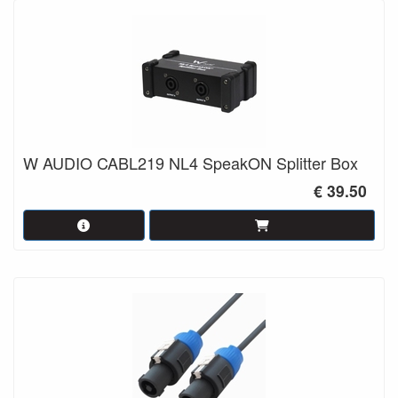
W AUDIO CABL219 NL4 SpeakON Splitter Box
€ 39.50