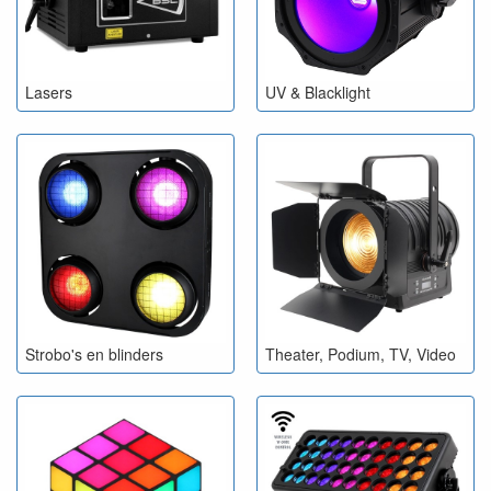
Lasers
UV & Blacklight
Strobo's en blinders
Theater, Podium, TV, Video