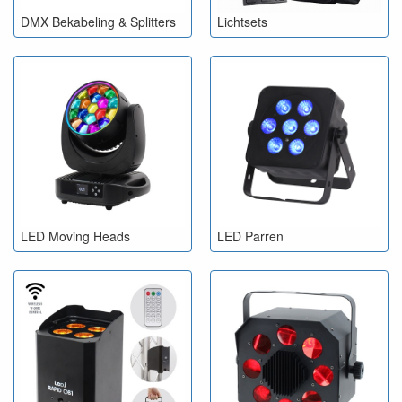
DMX Bekabeling & Splitters
Lichtsets
LED Moving Heads
LED Parren