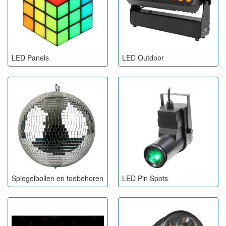
LED Panels
LED Outdoor
Spiegelbollen en toebehoren
LED Pin Spots