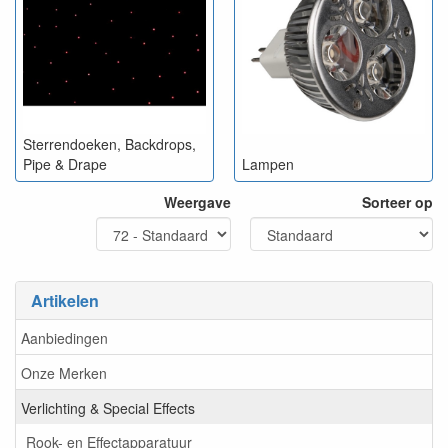
Sterrendoeken, Backdrops,
Pipe & Drape
Lampen
Weergave
Sorteer op
Artikelen
Aanbiedingen
Onze Merken
Verlichting & Special Effects
Rook- en Effectapparatuur