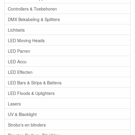
Controllers & Toebehoren
DMX Bekabeling & Splitters
Lichtsets
LED Moving Heads
LED Parren
LED Accu
LED Effecten
LED Bars & Strips & Battens
LED Floods & Uplighters
Lasers
UV & Blacklight
Strobo's en blinders