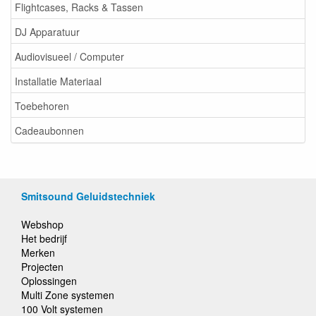
Flightcases, Racks & Tassen
DJ Apparatuur
Audiovisueel / Computer
Installatie Materiaal
Toebehoren
Cadeaubonnen
Smitsound Geluidstechniek
Webshop
Het bedrijf
Merken
Projecten
Oplossingen
Multi Zone systemen
100 Volt systemen