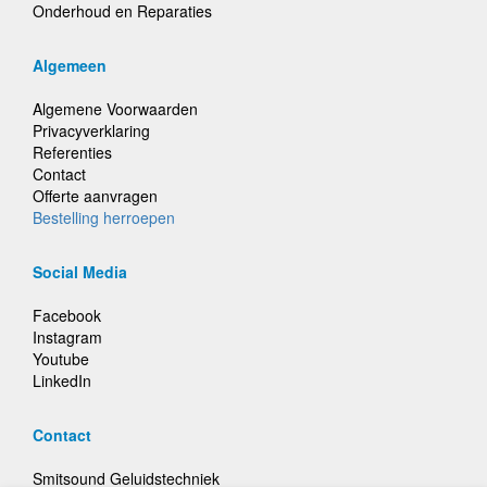
Onderhoud en Reparaties
Algemeen
Algemene Voorwaarden
Privacyverklaring
Referenties
Contact
Offerte aanvragen
Bestelling herroepen
Social Media
Facebook
Instagram
Youtube
LinkedIn
Contact
Smitsound Geluidstechniek