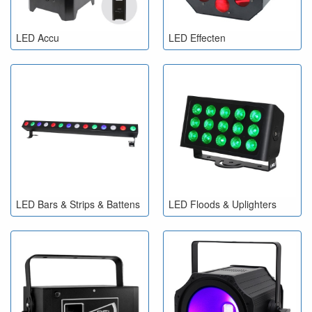
LED Accu
LED Effecten
LED Bars & Strips & Battens
LED Floods & Uplighters