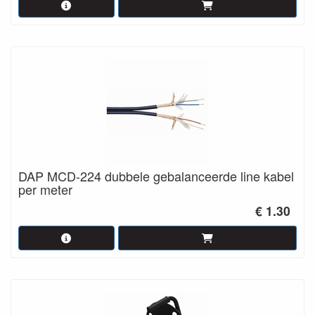
DAP MCD-224 dubbele gebalanceerde line kabel
per meter
€ 1.30