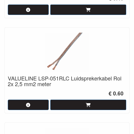
VALUELINE LSP-051RLC Luidsprekerkabel Rol
2x 2,5 mm2 meter
€ 0.60