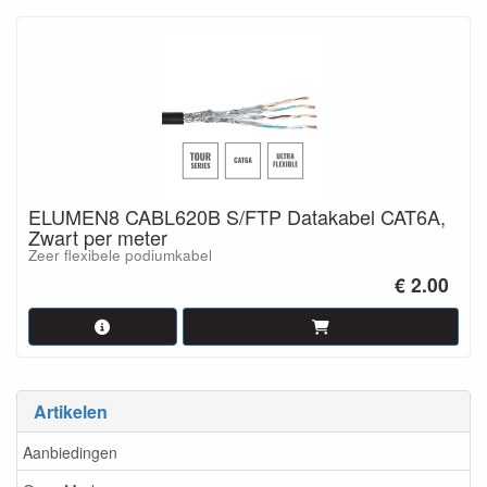
ELUMEN8 CABL620B S/FTP Datakabel CAT6A,
Zwart per meter
Zeer flexibele podiumkabel
€ 2.00
Artikelen
Aanbiedingen