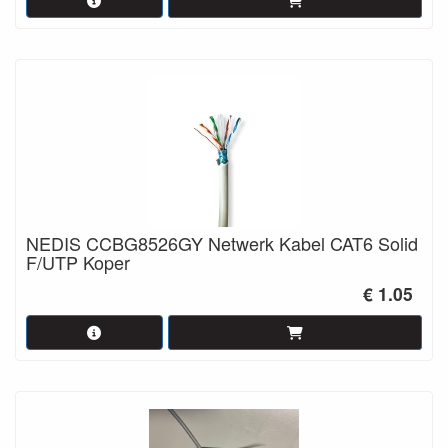
NEDIS CCBG8526GY Netwerk Kabel CAT6 Solid
F/UTP Koper
€ 1.05