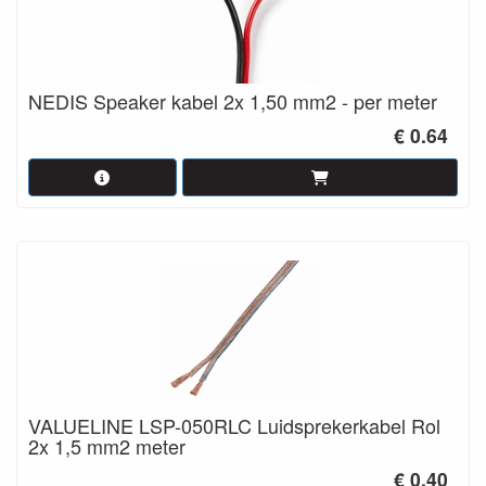
NEDIS Speaker kabel 2x 1,50 mm2 - per meter
€ 0.64
VALUELINE LSP-050RLC Luidsprekerkabel Rol
2x 1,5 mm2 meter
€ 0.40