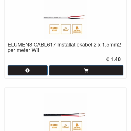
ELUMEN8 CABL617 Installatiekabel 2 x 1,5mm2
per meter Wit
€ 1.40