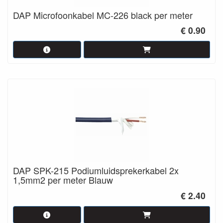
DAP Microfoonkabel MC-226 black per meter
€ 0.90
DAP SPK-215 Podiumluidsprekerkabel 2x
1,5mm2 per meter Blauw
€ 2.40