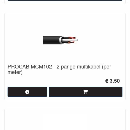
PROCAB MCM102 - 2 parige multikabel (per
meter)
€ 3.50