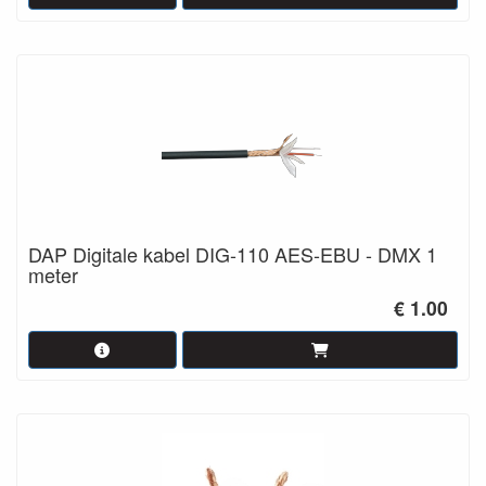
DAP Digitale kabel DIG-110 AES-EBU - DMX 1
meter
€ 1.00