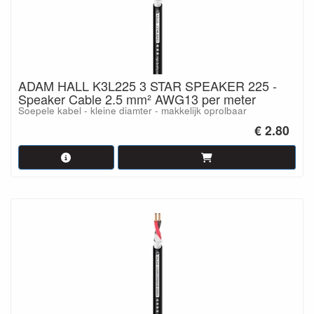
ADAM HALL K3L225 3 STAR SPEAKER 225 -
Speaker Cable 2.5 mm² AWG13 per meter
Soepele kabel - kleine diamter - makkelijk oprolbaar
€ 2.80