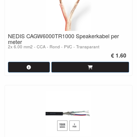
NEDIS CAGW6000TR1000 Speakerkabel per
meter
2x 6.00 mm2 - CCA - Rond - PVC - Transparant
€ 1.60