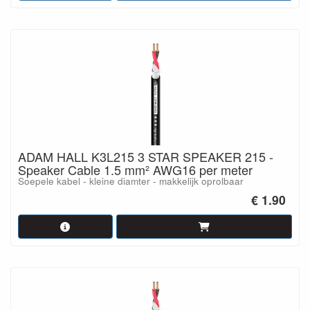
ADAM HALL K3L215 3 STAR SPEAKER 215 -
Speaker Cable 1.5 mm² AWG16 per meter
Soepele kabel - kleine diamter - makkelijk oprolbaar
€ 1.90