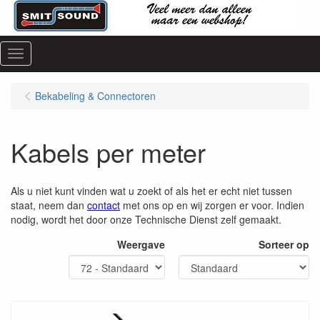
Menu
Bekabeling & Connectoren
Kabels per meter
Als u niet kunt vinden wat u zoekt of als het er echt niet tussen
staat, neem dan
contact
met ons op en wij zorgen er voor. Indien
nodig, wordt het door onze Technische Dienst zelf gemaakt.
Weergave
Sorteer op