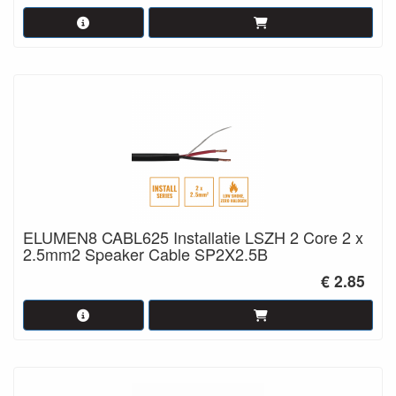
ELUMEN8 CABL625 Installatie LSZH 2 Core 2 x
2.5mm2 Speaker Cable SP2X2.5B
€ 2.85