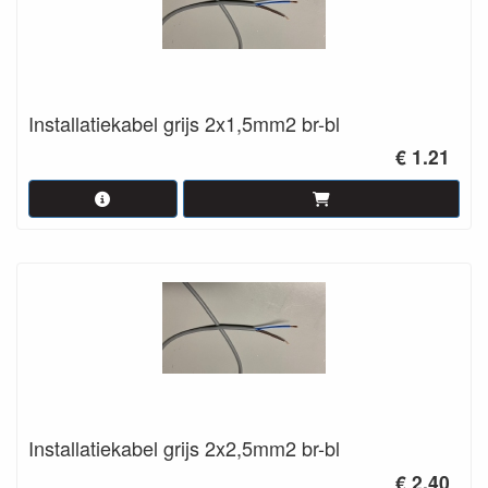
Installatiekabel grijs 2x1,5mm2 br-bl
€ 1.21
Installatiekabel grijs 2x2,5mm2 br-bl
€ 2.40