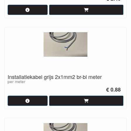
Installatiekabel grijs 2x1mm2 br-bl meter
per meter
€ 0.88