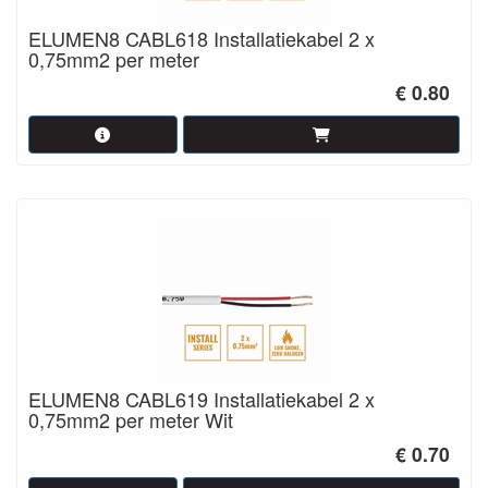
ELUMEN8 CABL618 Installatiekabel 2 x
0,75mm2 per meter
€ 0.80
ELUMEN8 CABL619 Installatiekabel 2 x
0,75mm2 per meter Wit
€ 0.70