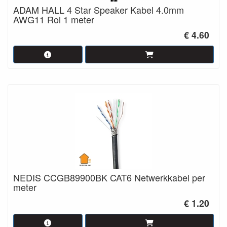
ADAM HALL 4 Star Speaker Kabel 4.0mm
AWG11 Rol 1 meter
€ 4.60
NEDIS CCGB89900BK CAT6 Netwerkkabel per
meter
€ 1.20