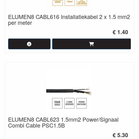
ELUMEN8 CABL616 Installatiekabel 2 x 1.5 mm2
per meter
€ 1.40
ELUMEN8 CABL623 1.5mm2 Power/Signaal
Combi Cable PSC1.5B
€ 5.30