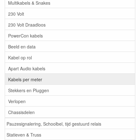
Multikabels & Snakes
230 Volt
230 Volt Draadloos
PowerCon kabels
Beeld en data
Kabel op rol
Apart Audio kabels
Kabels per meter
Stekkers en Pluggen
Verlopen
Chassisdelen
Pauzesignalering, Schoolbel, tijd gestuurd relais
Statieven & Truss