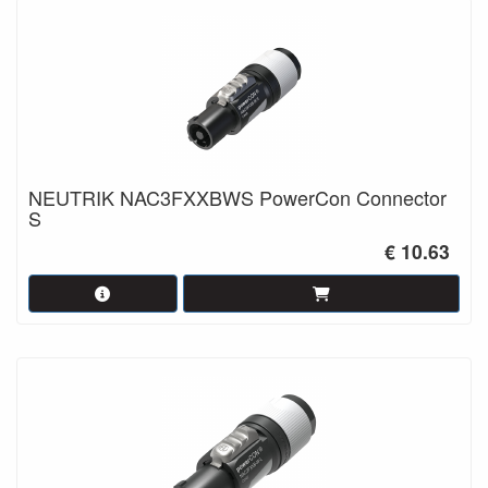
NEUTRIK NAC3FXXBWS PowerCon Connector
S
€ 10.63