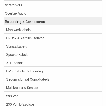
Versterkers
Overige Audio
Bekabeling & Connectoren
Maatwerkkabels
DI-Box & Aardlus Isolator
Signaalkabels
Speakerkabels
XLR-kabels
DMX Kabels Lichtsturing
Stroom-signaal Combikabels
Multikabels & Snakes
230 Volt
230 Volt Draadloos