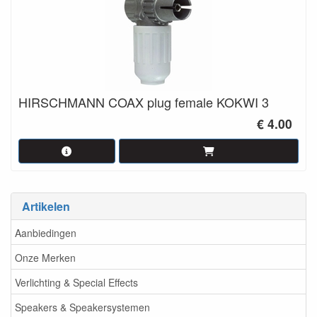
HIRSCHMANN COAX plug female KOKWI 3
€ 4.00
Artikelen
Aanbiedingen
Onze Merken
Verlichting & Special Effects
Speakers & Speakersystemen