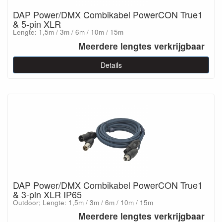
DAP Power/DMX Combikabel PowerCON True1
& 5-pin XLR
Lengte: 1,5m / 3m / 6m / 10m / 15m
Meerdere lengtes verkrijgbaar
Details
DAP Power/DMX Combikabel PowerCON True1
& 3-pin XLR IP65
Outdoor; Lengte: 1,5m / 3m / 6m / 10m / 15m
Meerdere lengtes verkrijgbaar