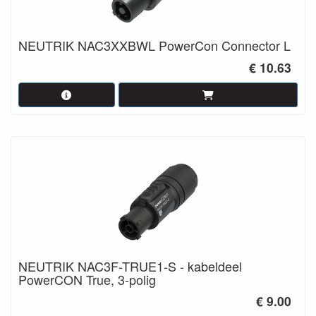
NEUTRIK NAC3XXBWL PowerCon Connector L
€ 10.63
NEUTRIK NAC3F-TRUE1-S - kabeldeel
PowerCON True, 3-polig
€ 9.00