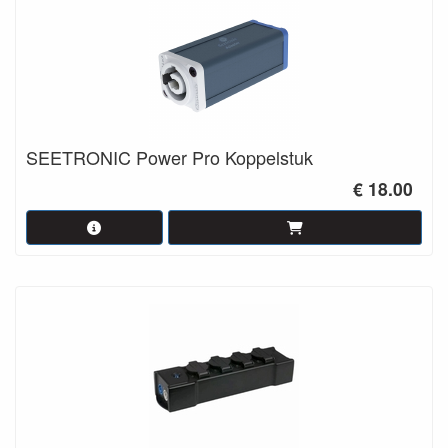
SEETRONIC Power Pro Koppelstuk
€ 18.00