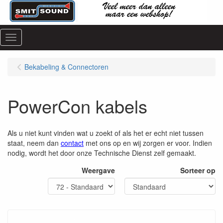
Menu
Bekabeling & Connectoren
PowerCon kabels
Als u niet kunt vinden wat u zoekt of als het er echt niet tussen
staat, neem dan
contact
met ons op en wij zorgen er voor. Indien
nodig, wordt het door onze Technische Dienst zelf gemaakt.
Weergave
Sorteer op