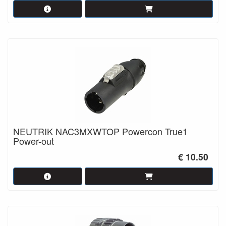
NEUTRIK NAC3MXWTOP Powercon True1
Power-out
€ 10.50