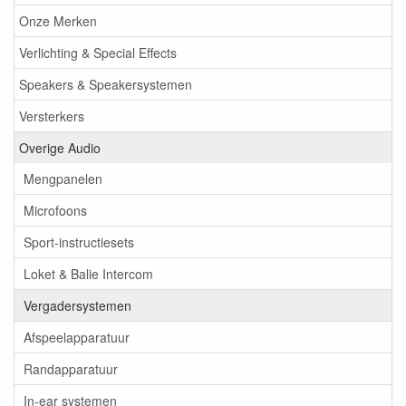
Onze Merken
Verlichting & Special Effects
Speakers & Speakersystemen
Versterkers
Overige Audio
Mengpanelen
Microfoons
Sport-instructiesets
Loket & Balie Intercom
Vergadersystemen
Afspeelapparatuur
Randapparatuur
In-ear systemen