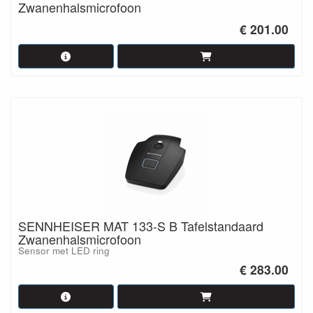
Zwanenhalsmicrofoon
€ 201.00
SENNHEISER MAT 133-S B Tafelstandaard
Zwanenhalsmicrofoon
Sensor met LED ring
€ 283.00