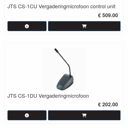
JTS CS-1CU Vergaderingmicrofoon control unit
€ 509.00
JTS CS-1DU Vergaderingmicrofoon
€ 202.00