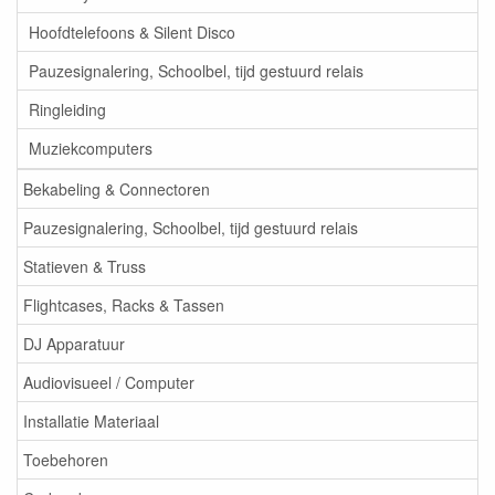
Hoofdtelefoons & Silent Disco
Pauzesignalering, Schoolbel, tijd gestuurd relais
Ringleiding
Muziekcomputers
Bekabeling & Connectoren
Pauzesignalering, Schoolbel, tijd gestuurd relais
Statieven & Truss
Flightcases, Racks & Tassen
DJ Apparatuur
Audiovisueel / Computer
Installatie Materiaal
Toebehoren