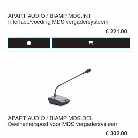
APART AUDIO / BIAMP MDS.INT
Interface/voeding MDS vergadersysteem
€ 221.00
APART AUDIO / BIAMP MDS.DEL
Deelnemerspost voor MDS vergadersysteem
€ 302.00