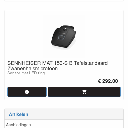
SENNHEISER MAT 153-S B Tafelstandaard
Zwanenhalsmicrofoon
Sensor met LED ring
€ 292.00
Artikelen
Aanbiedingen