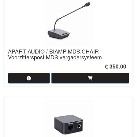
APART AUDIO / BIAMP MDS.CHAIR
Voorzitterspost MDS vergadersysteem
€ 350.00