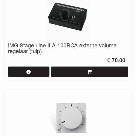
IMG Stage Line ILA-100RCA externe volume
regelaar (tulp)
€ 70.00