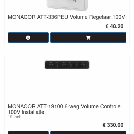
MONACOR ATT-336PEU Volume Regelaar 100V
€ 48.20
MONACOR ATT-19100 6-weg Volume Controle
100V installatie
19 inch
€ 330.00