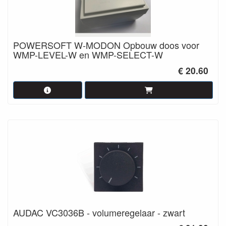
POWERSOFT W-MODON Opbouw doos voor
WMP-LEVEL-W en WMP-SELECT-W
€ 20.60
AUDAC VC3036B - volumeregelaar - zwart