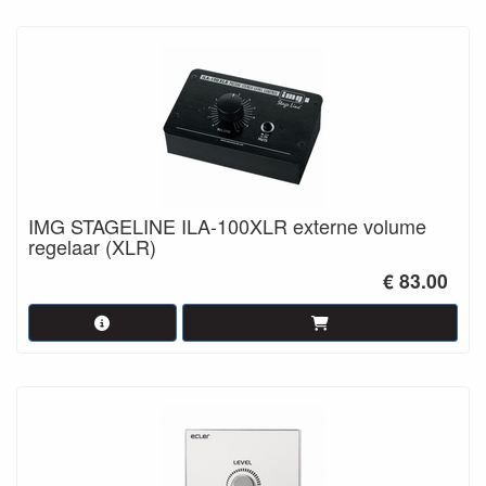
IMG STAGELINE ILA-100XLR externe volume
regelaar (XLR)
€ 83.00