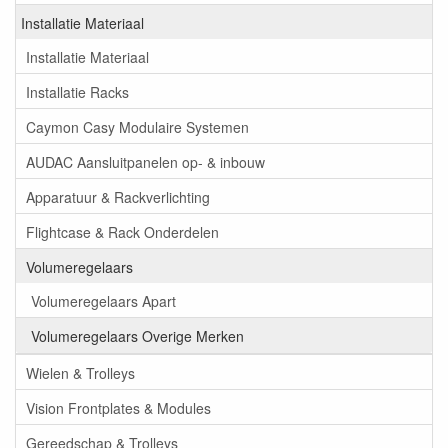
Installatie Materiaal
Installatie Materiaal
Installatie Racks
Caymon Casy Modulaire Systemen
AUDAC Aansluitpanelen op- & inbouw
Apparatuur & Rackverlichting
Flightcase & Rack Onderdelen
Volumeregelaars
Volumeregelaars Apart
Volumeregelaars Overige Merken
Wielen & Trolleys
Vision Frontplates & Modules
Gereedschap & Trolleys