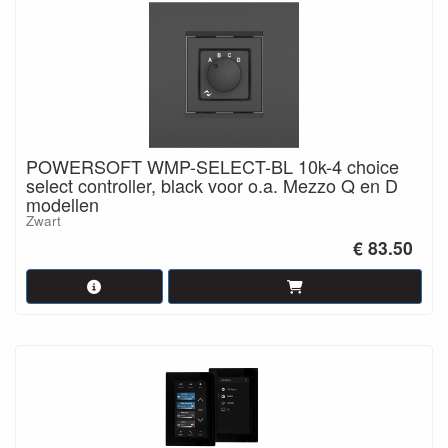
POWERSOFT WMP-SELECT-BL 10k-4 choice
select controller, black voor o.a. Mezzo Q en D
modellen
Zwart
€ 83.50