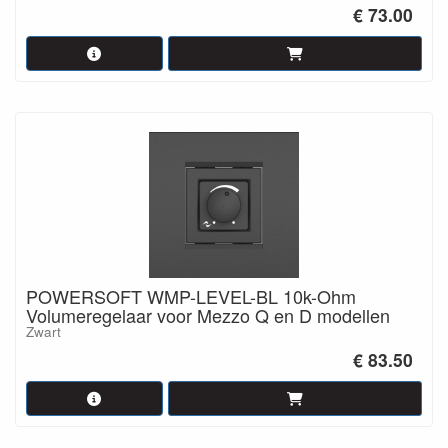
€ 73.00
POWERSOFT WMP-LEVEL-BL 10k-Ohm
Volumeregelaar voor Mezzo Q en D modellen
Zwart
€ 83.50