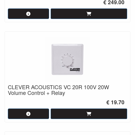
€ 249.00
CLEVER ACOUSTICS VC 20R 100V 20W
Volume Control + Relay
€ 19.70