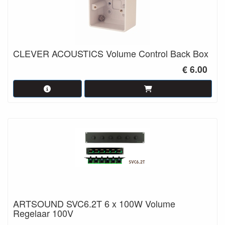
CLEVER ACOUSTICS Volume Control Back Box
€ 6.00
ARTSOUND SVC6.2T 6 x 100W Volume
Regelaar 100V