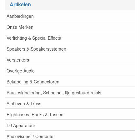
Artikelen
Aanbiedingen
Onze Merken
Verlichting & Special Effects
Speakers & Speakersystemen
Versterkers
Overige Audio
Bekabeling & Connectoren
Pauzesignalering, Schoolbel, tijd gestuurd relais
Statieven & Truss
Flightcases, Racks & Tassen
DJ Apparatuur
Audiovisueel / Computer