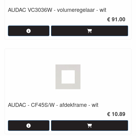
AUDAC VC3036W - volumeregelaar - wit
€ 91.00
AUDAC - CF45S/W - afdekframe - wit
€ 10.89