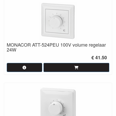
MONACOR ATT-524PEU 100V volume regelaar
24W
€ 41.50