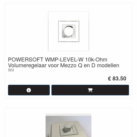
POWERSOFT WMP-LEVEL-W 10k-Ohm
Volumeregelaar voor Mezzo Q en D modellen
Wit
€ 83.50