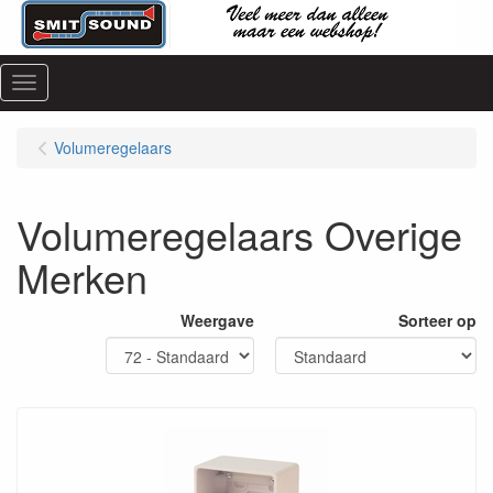
Menu
Volumeregelaars
Volumeregelaars Overige
Merken
Weergave
Sorteer op