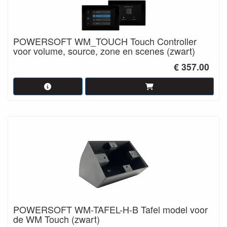
POWERSOFT WM_TOUCH Touch Controller
voor volume, source, zone en scenes (zwart)
€ 357.00
POWERSOFT WM-TAFEL-H-B Tafel model voor
de WM Touch (zwart)