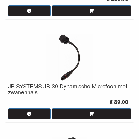
JB SYSTEMS JB-30 Dynamische Microfoon met
zwanenhals
€ 89.00