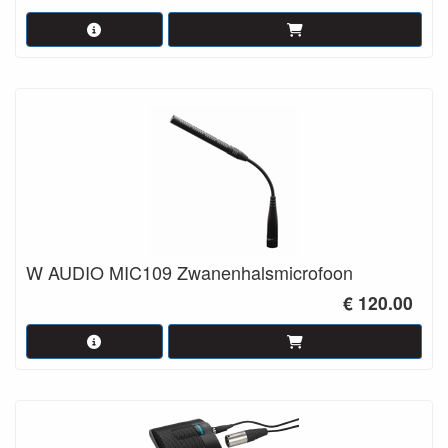
W AUDIO MIC109 Zwanenhalsmicrofoon
€ 120.00