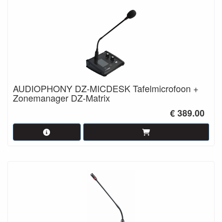
AUDIOPHONY DZ-MICDESK Tafelmicrofoon +
Zonemanager DZ-Matrix
€ 389.00