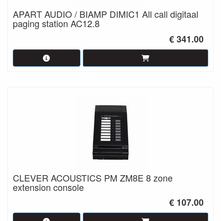
APART AUDIO / BIAMP DIMIC1 All call digitaal
paging station AC12.8
€ 341.00
CLEVER ACOUSTICS PM ZM8E 8 zone
extension console
€ 107.00