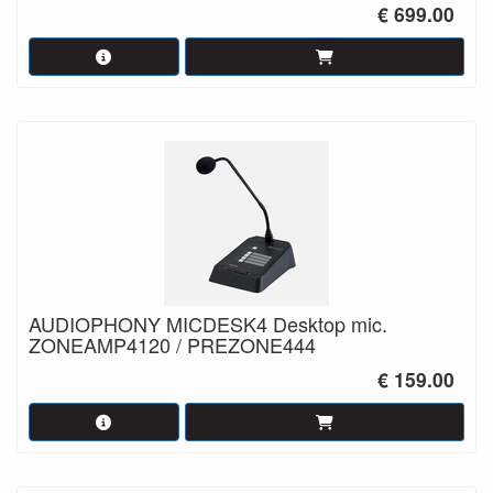
€ 699.00
AUDIOPHONY MICDESK4 Desktop mic.
ZONEAMP4120 / PREZONE444
€ 159.00