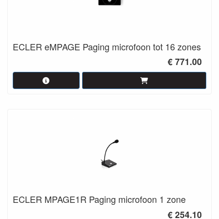
ECLER eMPAGE Paging microfoon tot 16 zones
€ 771.00
ECLER MPAGE1R Paging microfoon 1 zone
€ 254.10