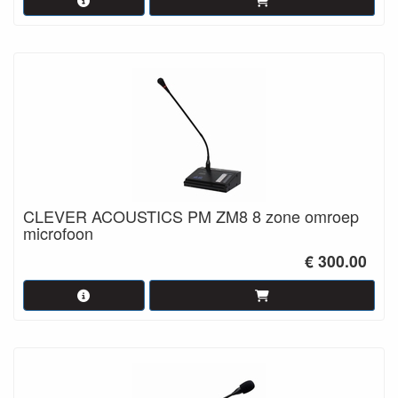
CLEVER ACOUSTICS PM ZM8 8 zone omroep
microfoon
€ 300.00