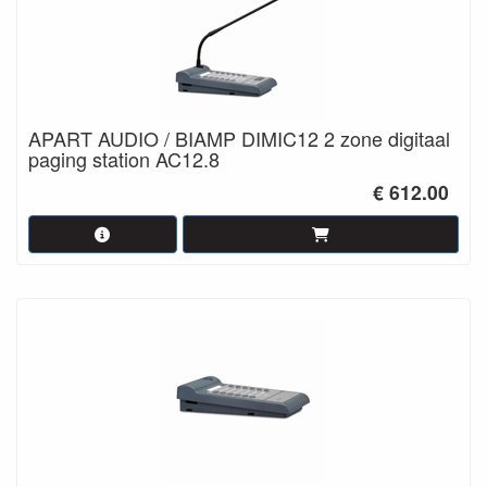
APART AUDIO / BIAMP DIMIC12 2 zone digitaal
paging station AC12.8
€ 612.00