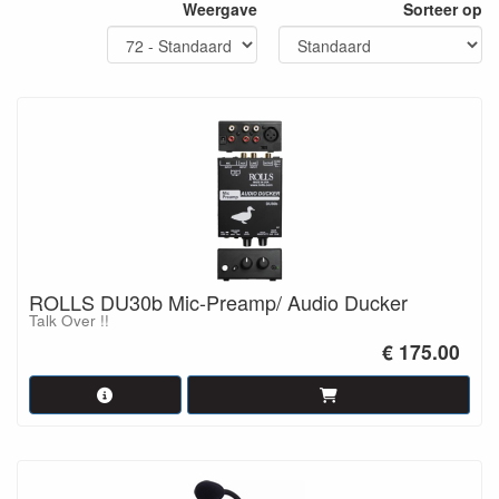
Weergave
Sorteer op
ROLLS DU30b Mic-Preamp/ Audio Ducker
Talk Over !!
€ 175.00