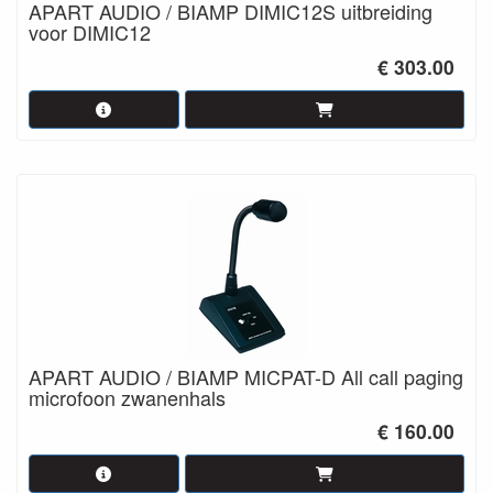
APART AUDIO / BIAMP DIMIC12S uitbreiding
voor DIMIC12
€ 303.00
APART AUDIO / BIAMP MICPAT-D All call paging
microfoon zwanenhals
€ 160.00