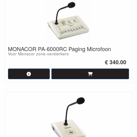
MONACOR PA-6000RC Paging Microfoon
Voor Monacor zone-versterkers
€ 340.00