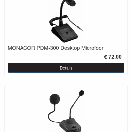
MONACOR PDM-300 Desktop Microfoon
€ 72.00
Details