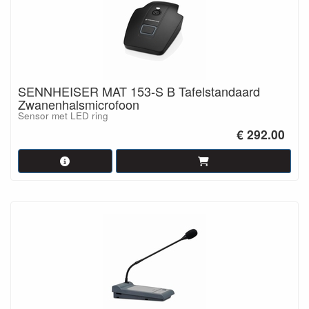
SENNHEISER MAT 153-S B Tafelstandaard
Zwanenhalsmicrofoon
Sensor met LED ring
€ 292.00