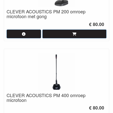
CLEVER ACOUSTICS PM 200 omroep
microfoon met gong
€ 80.00
CLEVER ACOUSTICS PM 400 omroep
microfoon
€ 80.00