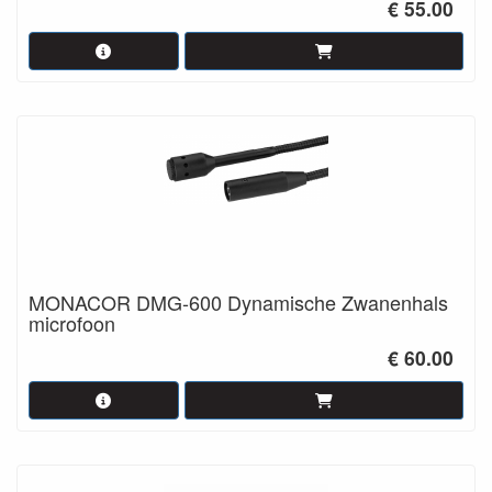
€ 55.00
MONACOR DMG-600 Dynamische Zwanenhals
microfoon
€ 60.00