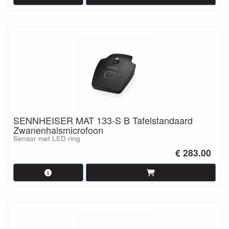
SENNHEISER MAT 133-S B Tafelstandaard
Zwanenhalsmicrofoon
Sensor met LED ring
€ 283.00