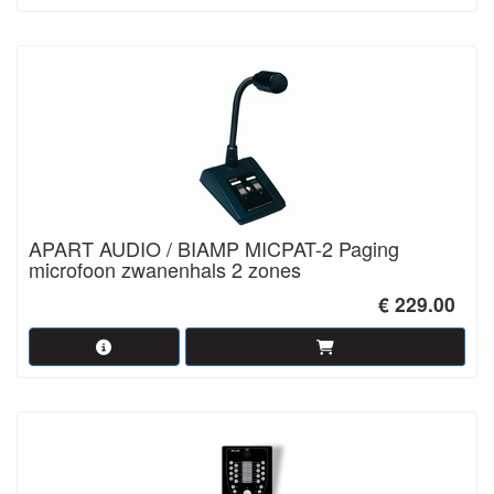
APART AUDIO / BIAMP MICPAT-2 Paging
microfoon zwanenhals 2 zones
€ 229.00