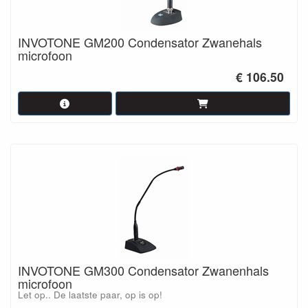
INVOTONE GM200 Condensator Zwanehals
microfoon
€ 106.50
INVOTONE GM300 Condensator Zwanenhals
microfoon
Let op.. De laatste paar, op is op!