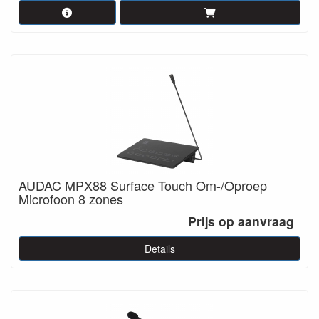
AUDAC MPX88 Surface Touch Om-/Oproep
Microfoon 8 zones
Prijs op aanvraag
Details