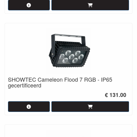
SHOWTEC Cameleon Flood 7 RGB - IP65
gecertificeerd
€ 131.00