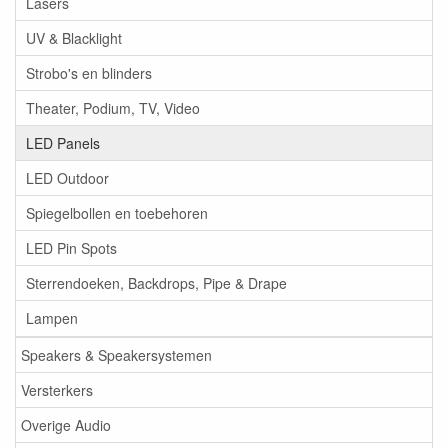
Lasers
UV & Blacklight
Strobo's en blinders
Theater, Podium, TV, Video
LED Panels
LED Outdoor
Spiegelbollen en toebehoren
LED Pin Spots
Sterrendoeken, Backdrops, Pipe & Drape
Lampen
Speakers & Speakersystemen
Versterkers
Overige Audio