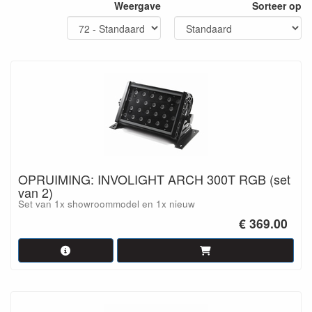
Weergave
Sorteer op
OPRUIMING: INVOLIGHT ARCH 300T RGB (set
van 2)
Set van 1x showroommodel en 1x nieuw
€ 369.00