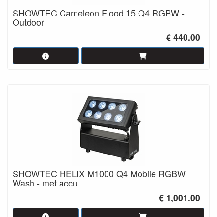
SHOWTEC Cameleon Flood 15 Q4 RGBW -
Outdoor
€ 440.00
SHOWTEC HELIX M1000 Q4 Mobile RGBW
Wash - met accu
€ 1,001.00