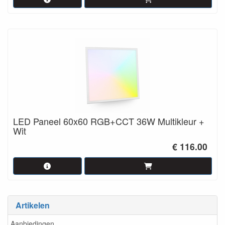
LED Paneel 60x60 RGB+CCT 36W Multikleur +
Wit
€ 116.00
Artikelen
Aanbiedingen