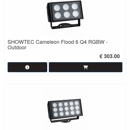
SHOWTEC Cameleon Flood 6 Q4 RGBW -
Outdoor
€ 303.00