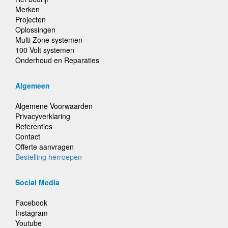
Merken
Projecten
Oplossingen
Multi Zone systemen
100 Volt systemen
Onderhoud en Reparaties
Algemeen
Algemene Voorwaarden
Privacyverklaring
Referenties
Contact
Offerte aanvragen
Bestelling herroepen
Social Media
Facebook
Instagram
Youtube