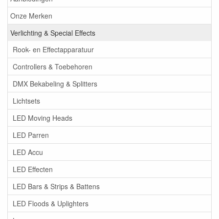
Onze Merken
Verlichting & Special Effects
Rook- en Effectapparatuur
Controllers & Toebehoren
DMX Bekabeling & Splitters
Lichtsets
LED Moving Heads
LED Parren
LED Accu
LED Effecten
LED Bars & Strips & Battens
LED Floods & Uplighters