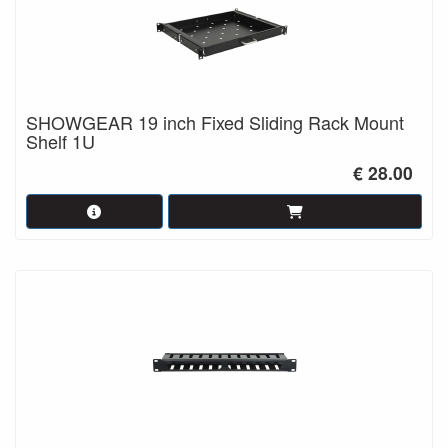
SHOWGEAR 19 inch Fixed Sliding Rack Mount
Shelf 1U
€ 28.00