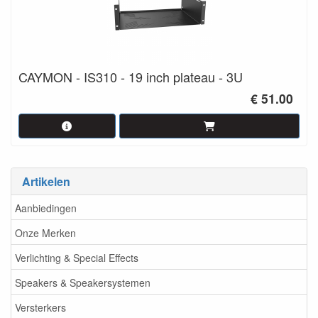
CAYMON - IS310 - 19 inch plateau - 3U
€ 51.00
Artikelen
Aanbiedingen
Onze Merken
Verlichting & Special Effects
Speakers & Speakersystemen
Versterkers