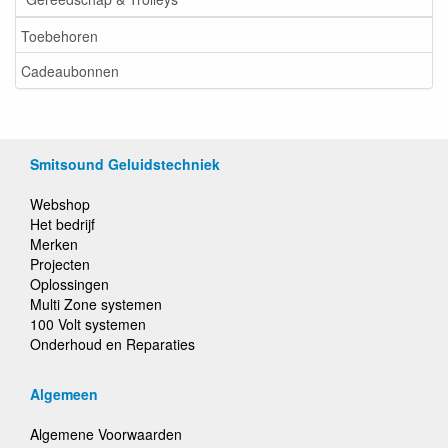
Toebehoren
Cadeaubonnen
Smitsound Geluidstechniek
Webshop
Het bedrijf
Merken
Projecten
Oplossingen
Multi Zone systemen
100 Volt systemen
Onderhoud en Reparaties
Algemeen
Algemene Voorwaarden