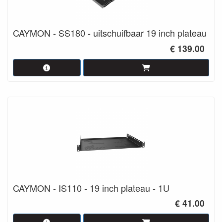
CAYMON - SS180 - uitschuifbaar 19 inch plateau
€ 139.00
CAYMON - IS110 - 19 inch plateau - 1U
€ 41.00