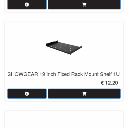
SHOWGEAR 19 inch Fixed Rack Mount Shelf 1U
€ 12.20