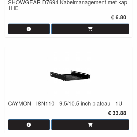
SHOWGEAR D7694 Kabelmanagement met kap
1HE
€ 6.80
CAYMON - ISN110 - 9.5/10.5 inch plateau - 1U
€ 33.88