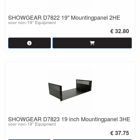
SHOWGEAR D7822 19" Mountingpanel 2HE
voor non-19" Equipment
€ 32.80
SHOWGEAR D7823 19 inch Mountingpanel 3HE
voor non-19" Equipment
€ 37.75