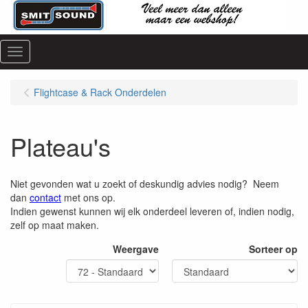
Menu
Flightcase & Rack Onderdelen
Plateau's
Niet gevonden wat u zoekt of deskundig advies nodig? Neem
dan
contact
met ons op.
Indien gewenst kunnen wij elk onderdeel leveren of, indien nodig,
zelf op maat maken.
Weergave
Sorteer op