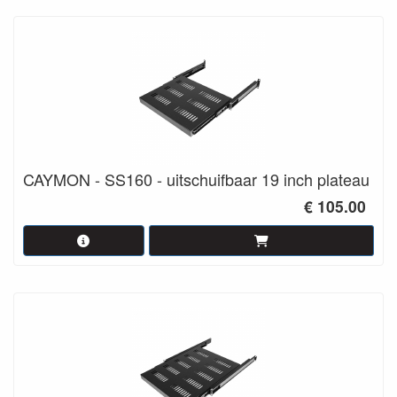
CAYMON - SS160 - uitschuifbaar 19 inch plateau
€ 105.00