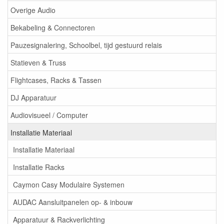
Overige Audio
Bekabeling & Connectoren
Pauzesignalering, Schoolbel, tijd gestuurd relais
Statieven & Truss
Flightcases, Racks & Tassen
DJ Apparatuur
Audiovisueel / Computer
Installatie Materiaal
Installatie Materiaal
Installatie Racks
Caymon Casy Modulaire Systemen
AUDAC Aansluitpanelen op- & inbouw
Apparatuur & Rackverlichting