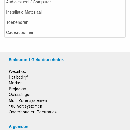
Audiovisueel / Computer
Installatie Materiaal
Toebehoren
Cadeaubonnen
Smitsound Geluidstechniek
Webshop
Het bedrijf
Merken
Projecten
Oplossingen
Multi Zone systemen
100 Volt systemen
Onderhoud en Reparaties
Algemeen