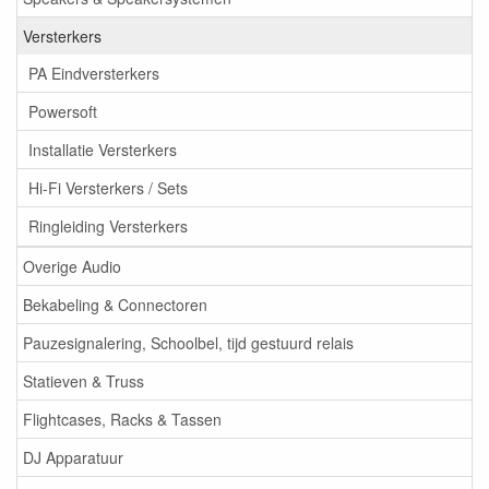
Versterkers
PA Eindversterkers
Powersoft
Installatie Versterkers
Hi-Fi Versterkers / Sets
Ringleiding Versterkers
Overige Audio
Bekabeling & Connectoren
Pauzesignalering, Schoolbel, tijd gestuurd relais
Statieven & Truss
Flightcases, Racks & Tassen
DJ Apparatuur