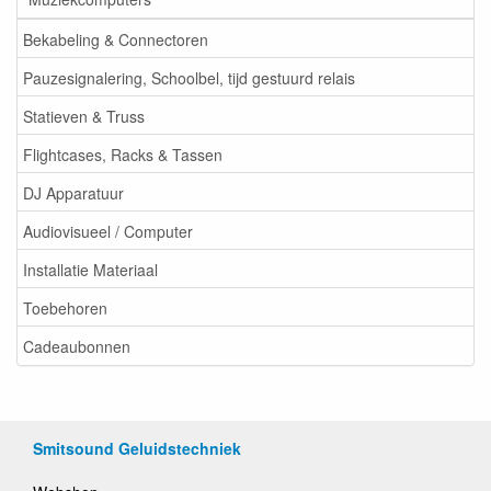
Bekabeling & Connectoren
Pauzesignalering, Schoolbel, tijd gestuurd relais
Statieven & Truss
Flightcases, Racks & Tassen
DJ Apparatuur
Audiovisueel / Computer
Installatie Materiaal
Toebehoren
Cadeaubonnen
Smitsound Geluidstechniek