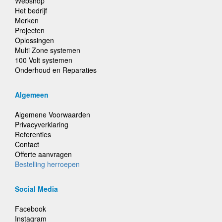
Webshop
Het bedrijf
Merken
Projecten
Oplossingen
Multi Zone systemen
100 Volt systemen
Onderhoud en Reparaties
Algemeen
Algemene Voorwaarden
Privacyverklaring
Referenties
Contact
Offerte aanvragen
Bestelling herroepen
Social Media
Facebook
Instagram