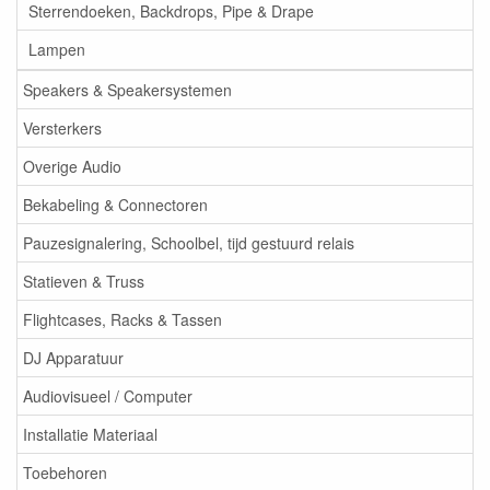
Sterrendoeken, Backdrops, Pipe & Drape
Lampen
Speakers & Speakersystemen
Versterkers
Overige Audio
Bekabeling & Connectoren
Pauzesignalering, Schoolbel, tijd gestuurd relais
Statieven & Truss
Flightcases, Racks & Tassen
DJ Apparatuur
Audiovisueel / Computer
Installatie Materiaal
Toebehoren