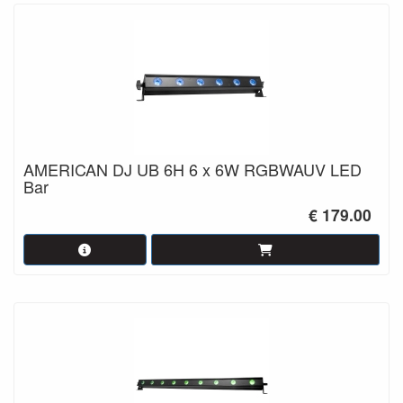
AMERICAN DJ UB 6H 6 x 6W RGBWAUV LED
Bar
€ 179.00