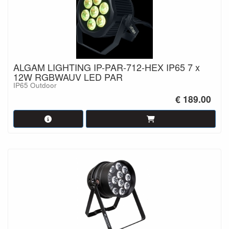
ALGAM LIGHTING IP-PAR-712-HEX IP65 7 x
12W RGBWAUV LED PAR
IP65 Outdoor
€ 189.00