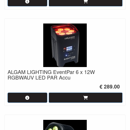
ALGAM LIGHTING EventPar 6 x 12W
RGBWAUV LED PAR Accu
€ 289.00