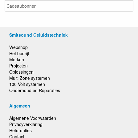
Cadeaubonnen
Smitsound Geluidstechniek
Webshop
Het bedrijf
Merken
Projecten
Oplossingen
Multi Zone systemen
100 Volt systemen
Onderhoud en Reparaties
Algemeen
Algemene Voorwaarden
Privacyverklaring
Referenties
Contact