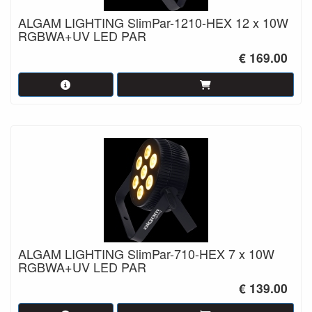
ALGAM LIGHTING SlimPar-1210-HEX 12 x 10W
RGBWA+UV LED PAR
€ 169.00
ALGAM LIGHTING SlimPar-710-HEX 7 x 10W
RGBWA+UV LED PAR
€ 139.00