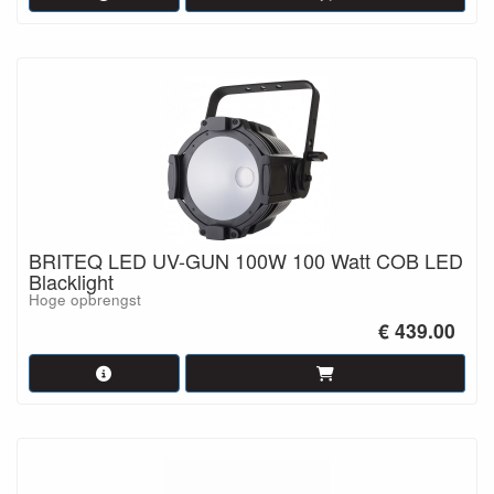
BRITEQ LED UV-GUN 100W 100 Watt COB LED
Blacklight
Hoge opbrengst
€ 439.00