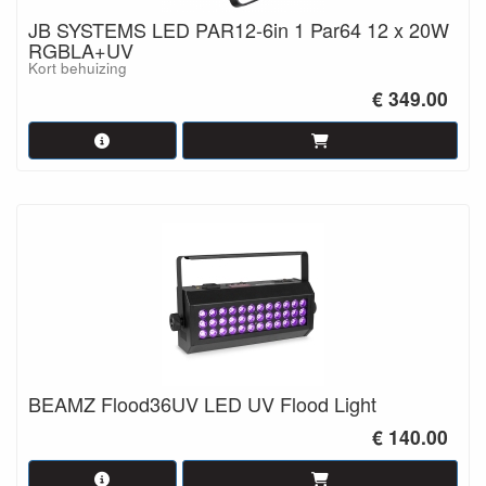
JB SYSTEMS LED PAR12-6in 1 Par64 12 x 20W
RGBLA+UV
Kort behuizing
€ 349.00
BEAMZ Flood36UV LED UV Flood Light
€ 140.00