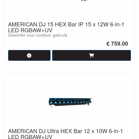
AMERICAN DJ 15 HEX Bar IP 15 x 12W 6-in-1
LED RGBAW+UV
Geschikt voor outdoor gebruik
€ 759.00
AMERICAN DJ Ultra HEX Bar 12 x 10W 6-in-1
LED RGBAW+UV