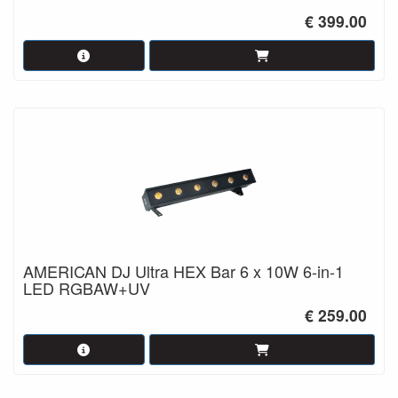
€ 399.00
AMERICAN DJ Ultra HEX Bar 6 x 10W 6-in-1
LED RGBAW+UV
€ 259.00