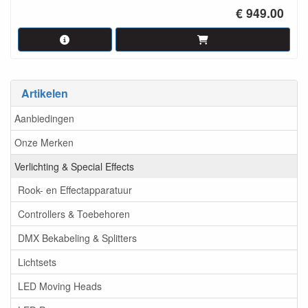
€ 949.00
Artikelen
Aanbiedingen
Onze Merken
Verlichting & Special Effects
Rook- en Effectapparatuur
Controllers & Toebehoren
DMX Bekabeling & Splitters
Lichtsets
LED Moving Heads