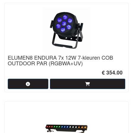
ELUMEN8 ENDURA 7x 12W 7-kleuren COB
OUTDOOR PAR (RGBWA+UV)
€ 354.00