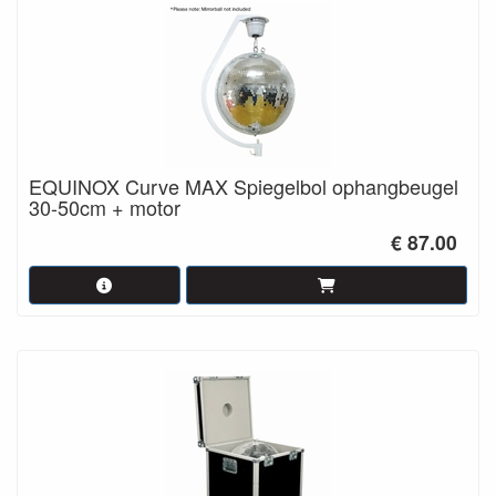
EQUINOX Curve MAX Spiegelbol ophangbeugel
30-50cm + motor
€ 87.00