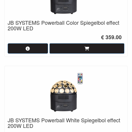
JB SYSTEMS Powerball Color Spiegelbol effect
200W LED
€ 359.00
JB SYSTEMS Powerball White Spiegelbol effect
200W LED