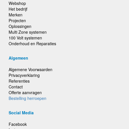
Webshop
Het bedrijf
Merken
Projecten
Oplossingen
Multi Zone systemen
100 Volt systemen
Onderhoud en Reparaties
Algemeen
Algemene Voorwaarden
Privacyverklaring
Referenties
Contact
Offerte aanvragen
Bestelling herroepen
Social Media
Facebook