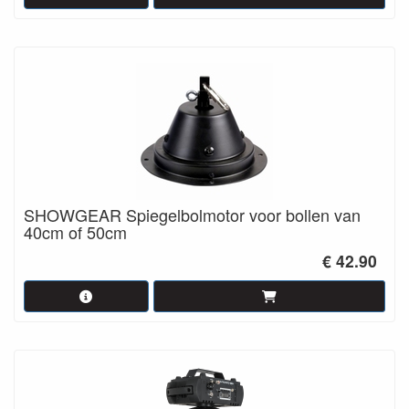
SHOWGEAR Spiegelbolmotor voor bollen van
40cm of 50cm
€ 42.90