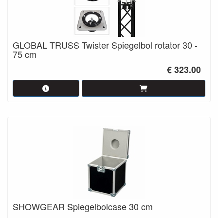
GLOBAL TRUSS Twister Spiegelbol rotator 30 -
75 cm
€ 323.00
SHOWGEAR Spiegelbolcase 30 cm