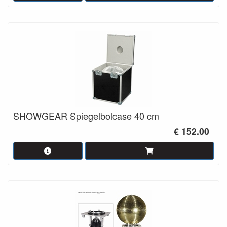
SHOWGEAR Spiegelbolcase 40 cm
€ 152.00