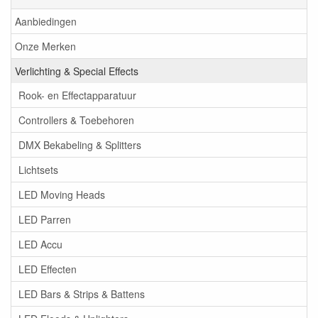
Aanbiedingen
Onze Merken
Verlichting & Special Effects
Rook- en Effectapparatuur
Controllers & Toebehoren
DMX Bekabeling & Splitters
Lichtsets
LED Moving Heads
LED Parren
LED Accu
LED Effecten
LED Bars & Strips & Battens