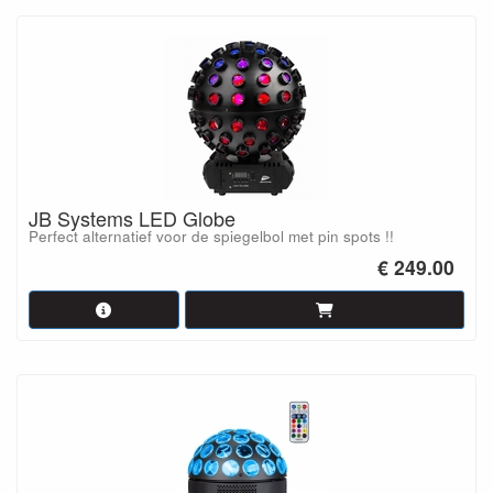
JB Systems LED Globe
Perfect alternatief voor de spiegelbol met pin spots !!
€ 249.00