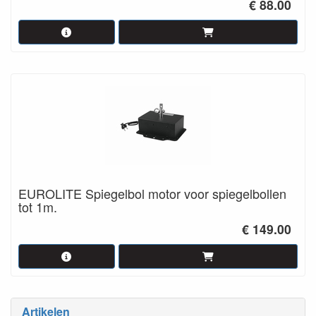
€ 88.00
EUROLITE Spiegelbol motor voor spiegelbollen
tot 1m.
€ 149.00
Artikelen