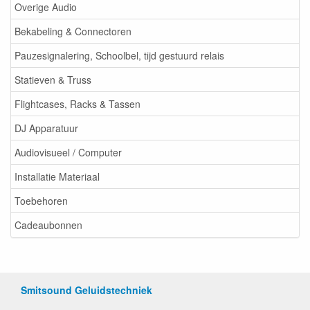
Overige Audio
Bekabeling & Connectoren
Pauzesignalering, Schoolbel, tijd gestuurd relais
Statieven & Truss
Flightcases, Racks & Tassen
DJ Apparatuur
Audiovisueel / Computer
Installatie Materiaal
Toebehoren
Cadeaubonnen
Smitsound Geluidstechniek