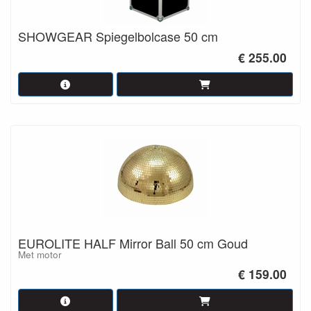
SHOWGEAR Spiegelbolcase 50 cm
€ 255.00
EUROLITE HALF Mirror Ball 50 cm Goud
Met motor
€ 159.00