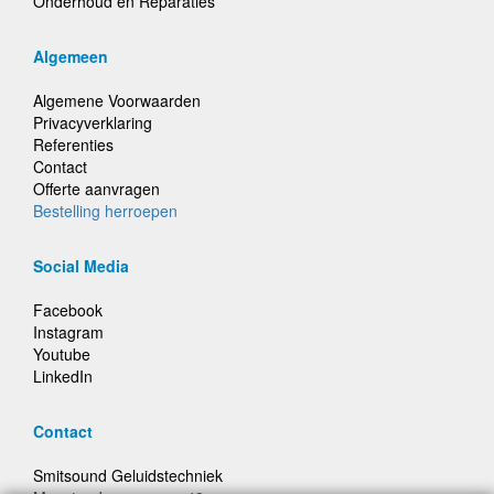
Onderhoud en Reparaties
Algemeen
Algemene Voorwaarden
Privacyverklaring
Referenties
Contact
Offerte aanvragen
Bestelling herroepen
Social Media
Facebook
Instagram
Youtube
LinkedIn
Contact
Smitsound Geluidstechniek