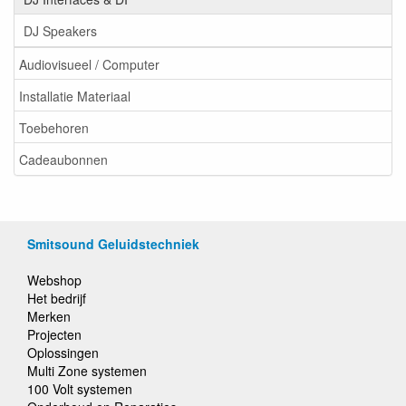
DJ Speakers
Audiovisueel / Computer
Installatie Materiaal
Toebehoren
Cadeaubonnen
Smitsound Geluidstechniek
Webshop
Het bedrijf
Merken
Projecten
Oplossingen
Multi Zone systemen
100 Volt systemen