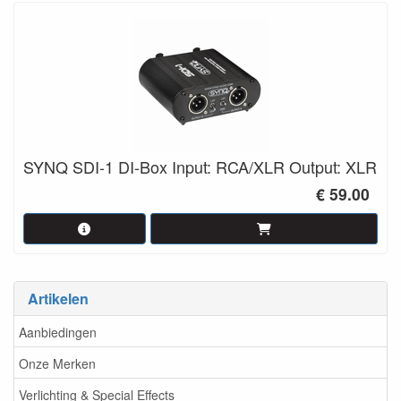
SYNQ SDI-1 DI-Box Input: RCA/XLR Output: XLR
€ 59.00
Artikelen
Aanbiedingen
Onze Merken
Verlichting & Special Effects