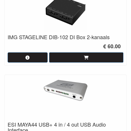
IMG STAGELINE DIB-102 DI Box 2-kanaals
€ 60.00
ESI MAYA44 USB+ 4 in / 4 out USB Audio
Interface