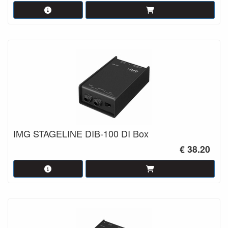
IMG STAGELINE DIB-100 DI Box
€ 38.20