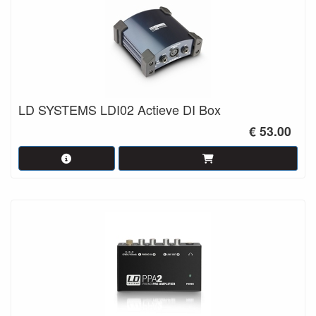
LD SYSTEMS LDI02 Actieve DI Box
€ 53.00