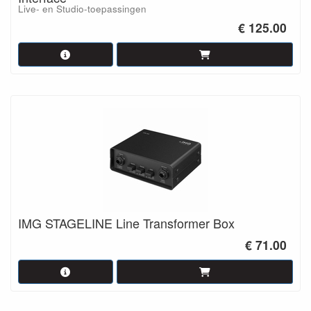
Live- en Studio-toepassingen
€ 125.00
IMG STAGELINE Line Transformer Box
€ 71.00