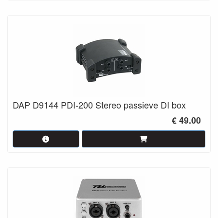
DAP D9144 PDI-200 Stereo passieve DI box
€ 49.00