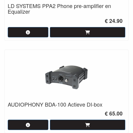
LD SYSTEMS PPA2 Phone pre-amplifier en
Equalizer
€ 24.90
AUDIOPHONY BDA-100 Actieve DI-box
€ 65.00