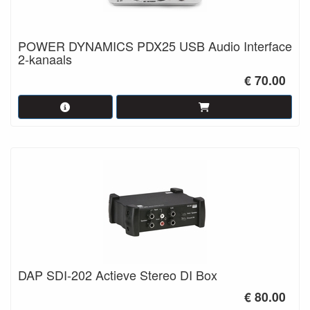
POWER DYNAMICS PDX25 USB Audio Interface
2-kanaals
€ 70.00
DAP SDI-202 Actieve Stereo DI Box
€ 80.00