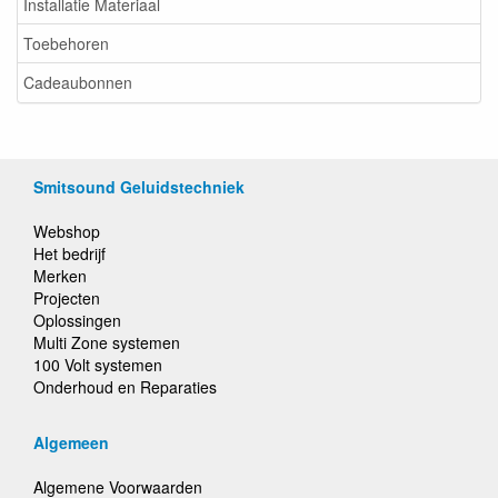
Installatie Materiaal
Toebehoren
Cadeaubonnen
Smitsound Geluidstechniek
Webshop
Het bedrijf
Merken
Projecten
Oplossingen
Multi Zone systemen
100 Volt systemen
Onderhoud en Reparaties
Algemeen
Algemene Voorwaarden