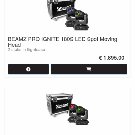
BEAMZ PRO IGNITE 180S LED Spot Moving
Head
2 stuks in flightcase
€ 1,895.00