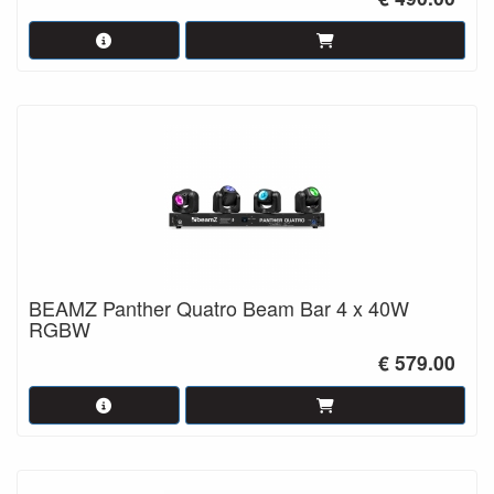
BEAMZ Panther Quatro Beam Bar 4 x 40W
RGBW
€ 579.00