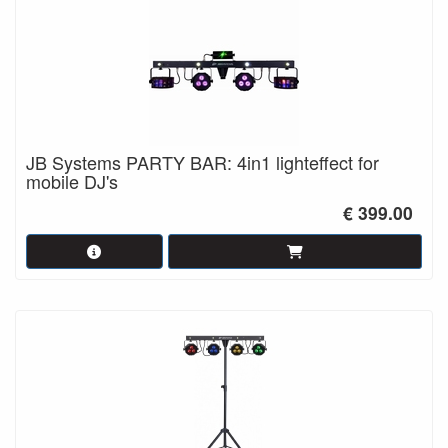
JB Systems PARTY BAR: 4in1 lighteffect for
mobile DJ's
€ 399.00