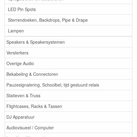
LED Pin Spots
Sterrendoeken, Backdrops, Pipe & Drape
Lampen
Speakers & Speakersystemen
Versterkers
Overige Audio
Bekabeling & Connectoren
Pauzesignalering, Schoolbel, tijd gestuurd relais
Statieven & Truss
Flightcases, Racks & Tassen
DJ Apparatuur
Audiovisueel / Computer