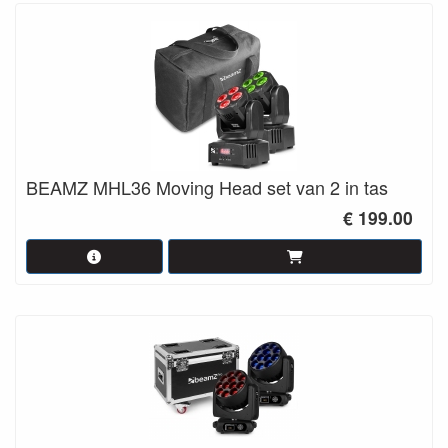
BEAMZ MHL36 Moving Head set van 2 in tas
€ 199.00