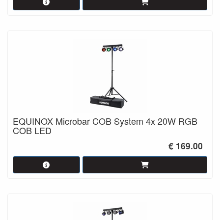
EQUINOX Microbar COB System 4x 20W RGB
COB LED
€ 169.00