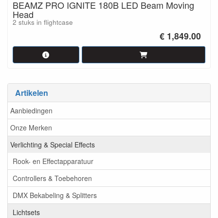
BEAMZ PRO IGNITE 180B LED Beam Moving
Head
2 stuks in flightcase
€ 1,849.00
Artikelen
Aanbiedingen
Onze Merken
Verlichting & Special Effects
Rook- en Effectapparatuur
Controllers & Toebehoren
DMX Bekabeling & Splitters
Lichtsets