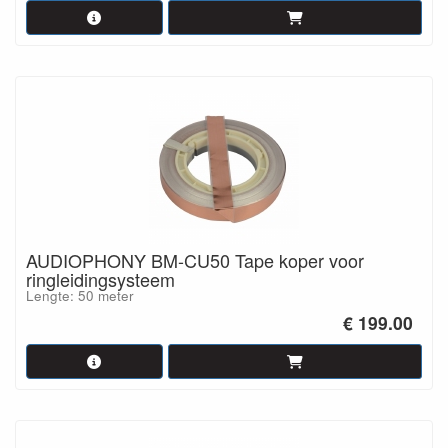
AUDIOPHONY BM-CU50 Tape koper voor
ringleidingsysteem
Lengte: 50 meter
€ 199.00