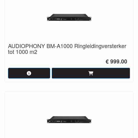
AUDIOPHONY BM-A1000 Ringleidingversterker
tot 1000 m2
€ 999.00