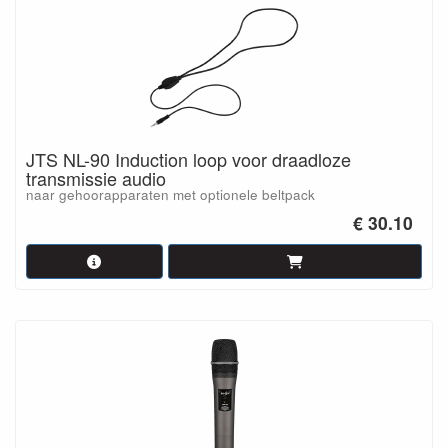
JTS NL-90 Induction loop voor draadloze
transmissie audio
naar gehoorapparaten met optionele beltpack
€ 30.10