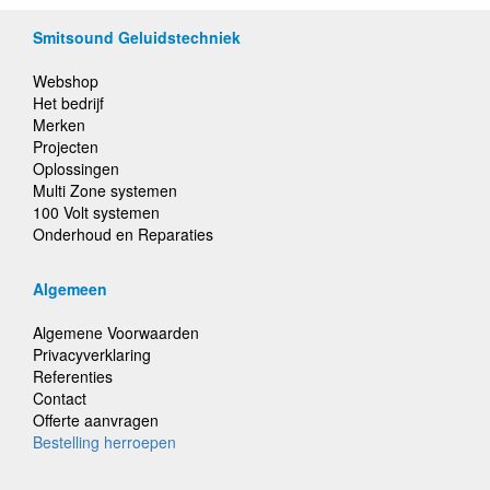
Smitsound Geluidstechniek
Webshop
Het bedrijf
Merken
Projecten
Oplossingen
Multi Zone systemen
100 Volt systemen
Onderhoud en Reparaties
Algemeen
Algemene Voorwaarden
Privacyverklaring
Referenties
Contact
Offerte aanvragen
Bestelling herroepen