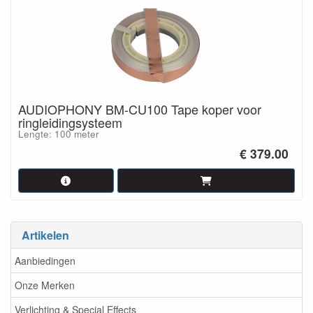
AUDIOPHONY BM-CU100 Tape koper voor
ringleidingsysteem
Lengte: 100 meter
€ 379.00
Artikelen
Aanbiedingen
Onze Merken
Verlichting & Special Effects