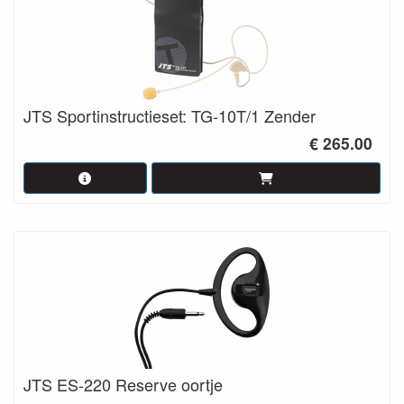
JTS Sportinstructieset: TG-10T/1 Zender
€ 265.00
JTS ES-220 Reserve oortje