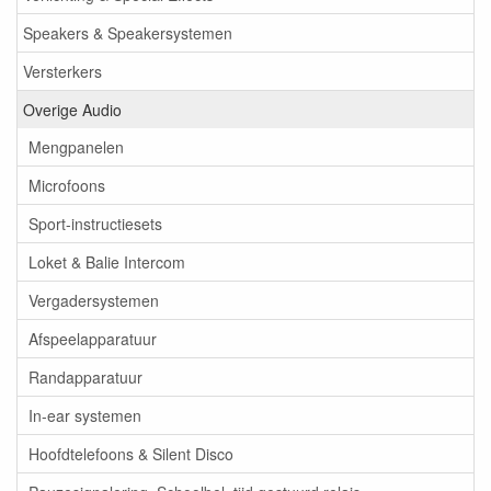
Speakers & Speakersystemen
Versterkers
Overige Audio
Mengpanelen
Microfoons
Sport-instructiesets
Loket & Balie Intercom
Vergadersystemen
Afspeelapparatuur
Randapparatuur
In-ear systemen
Hoofdtelefoons & Silent Disco