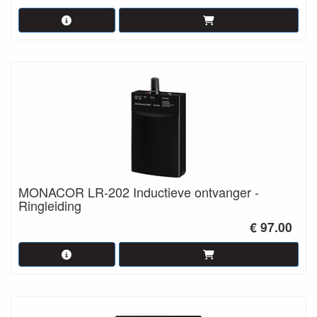
MONACOR LR-202 Inductieve ontvanger -
Ringleiding
€ 97.00