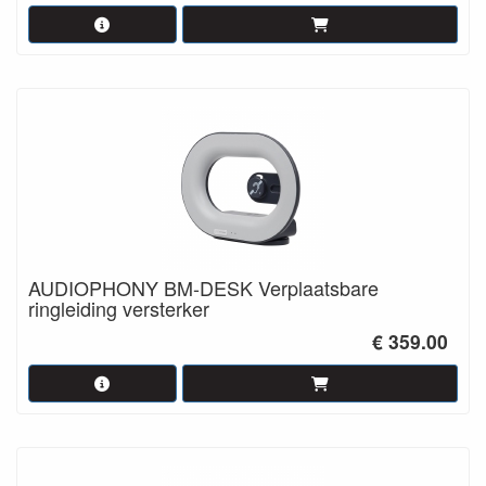
AUDIOPHONY BM-DESK Verplaatsbare
ringleiding versterker
€ 359.00