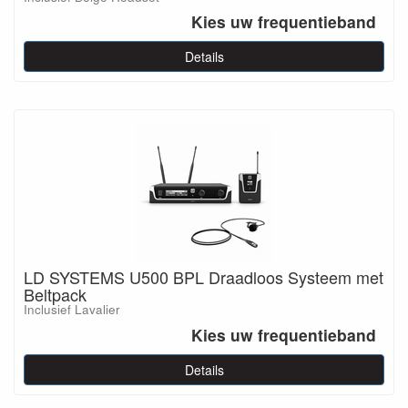
Kies uw frequentieband
Details
LD SYSTEMS U500 BPL Draadloos Systeem met
Beltpack
Inclusief Lavalier
Kies uw frequentieband
Details