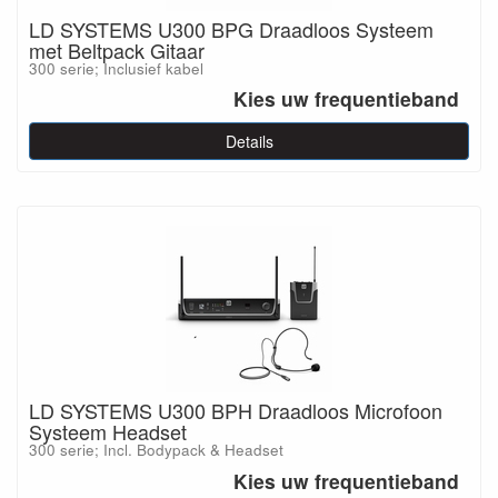
LD SYSTEMS U300 BPG Draadloos Systeem
met Beltpack Gitaar
300 serie; Inclusief kabel
Kies uw frequentieband
Details
LD SYSTEMS U300 BPH Draadloos Microfoon
Systeem Headset
300 serie; Incl. Bodypack & Headset
Kies uw frequentieband