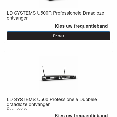
LD SYSTEMS U500R Professionele Draadloze
ontvanger
Kies uw frequentieband
Details
LD SYSTEMS U500 Professionele Dubbele
draadloze ontvanger
Dual receiver
Kies uw frequentieband