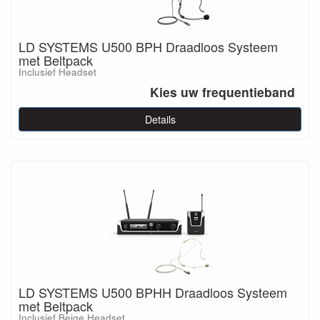
LD SYSTEMS U500 BPH Draadloos Systeem
met Beltpack
Inclusief Headset
Kies uw frequentieband
Details
LD SYSTEMS U500 BPHH Draadloos Systeem
met Beltpack
Inclusief Beige Headset