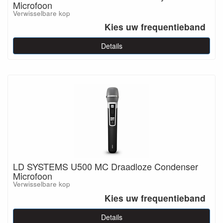
Microfoon
Verwisselbare kop
Kies uw frequentieband
Details
LD SYSTEMS U500 MC Draadloze Condenser
Microfoon
Verwisselbare kop
Kies uw frequentieband
Details