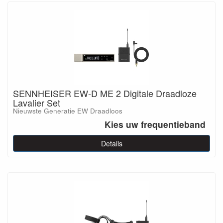
SENNHEISER EW-D ME 2 Digitale Draadloze
Lavalier Set
Nieuwste Generatie EW Draadloos
Kies uw frequentieband
Details