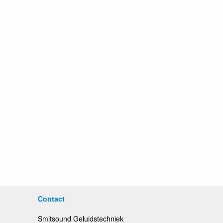
Contact
Smitsound Geluidstechniek