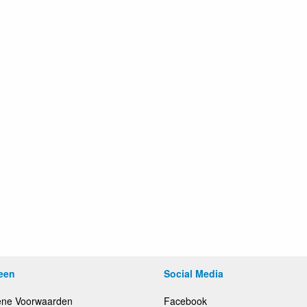
een
Social Media
ne Voorwaarden
Facebook