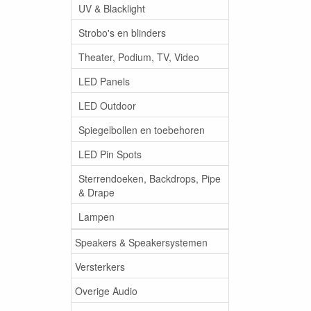
UV & Blacklight
Strobo's en blinders
Theater, Podium, TV, Video
LED Panels
LED Outdoor
Spiegelbollen en toebehoren
LED Pin Spots
Sterrendoeken, Backdrops, Pipe
& Drape
Lampen
Speakers & Speakersystemen
Versterkers
Overige Audio