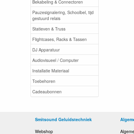
Bekabeling & Connectoren
Pauzesignalering, Schoolbel, tijd
gestuurd relais
Statieven & Truss
Flightcases, Racks & Tassen
DJ Apparatuur
Audiovisueel / Computer
Installatie Materiaal
Toebehoren
Cadeaubonnen
Smitsound Geluidstechniek
Algem
Webshop
Algeme