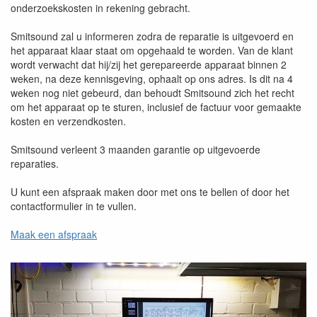
onderzoekskosten in rekening gebracht.
Smitsound zal u informeren zodra de reparatie is uitgevoerd en
het apparaat klaar staat om opgehaald te worden. Van de klant
wordt verwacht dat hij/zij het gerepareerde apparaat binnen 2
weken, na deze kennisgeving, ophaalt op ons adres. Is dit na 4
weken nog niet gebeurd, dan behoudt Smitsound zich het recht
om het apparaat op te sturen, inclusief de factuur voor gemaakte
kosten en verzendkosten.
Smitsound verleent 3 maanden garantie op uitgevoerde
reparaties.
U kunt een afspraak maken door met ons te bellen of door het
contactformulier in te vullen.
Maak een afspraak