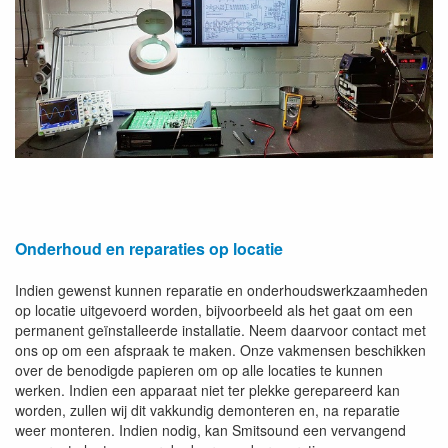
Onderhoud en reparaties op locatie
Indien gewenst kunnen reparatie en onderhoudswerkzaamheden
op locatie uitgevoerd worden, bijvoorbeeld als het gaat om een
permanent geïnstalleerde installatie. Neem daarvoor contact met
ons op om een afspraak te maken. Onze vakmensen beschikken
over de benodigde papieren om op alle locaties te kunnen
werken. Indien een apparaat niet ter plekke gerepareerd kan
worden, zullen wij dit vakkundig demonteren en, na reparatie
weer monteren. Indien nodig, kan Smitsound een vervangend