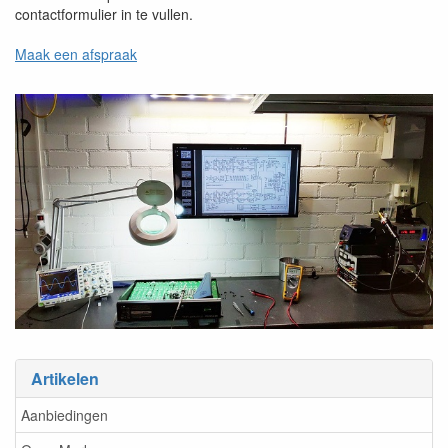
contactformulier in te vullen.
Maak een afspraak
Artikelen
Aanbiedingen