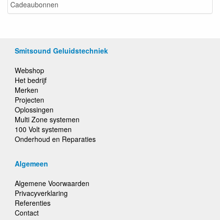
Cadeaubonnen
Smitsound Geluidstechniek
Webshop
Het bedrijf
Merken
Projecten
Oplossingen
Multi Zone systemen
100 Volt systemen
Onderhoud en Reparaties
Algemeen
Algemene Voorwaarden
Privacyverklaring
Referenties
Contact