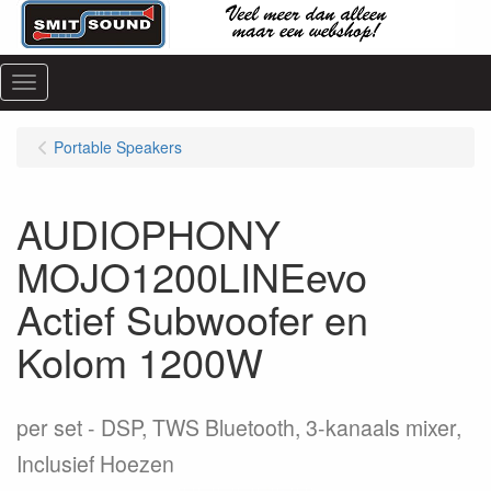
Menu
Portable Speakers
AUDIOPHONY
MOJO1200LINEevo
Actief Subwoofer en
Kolom 1200W
per set
DSP, TWS Bluetooth, 3-kanaals mixer,
Inclusief Hoezen