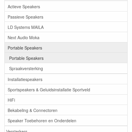
Actieve Speakers
Passieve Speakers
LD Systems MAILA
Next Audio Moka
Portable Speakers
Portable Speakers
Spraakversterking
Installatiespeakers
Sportspeakers & Geluidsinstallatie Sportveld
HiFi
Bekabeling & Connectoren
Speaker Toebehoren en Onderdelen
Versterkers