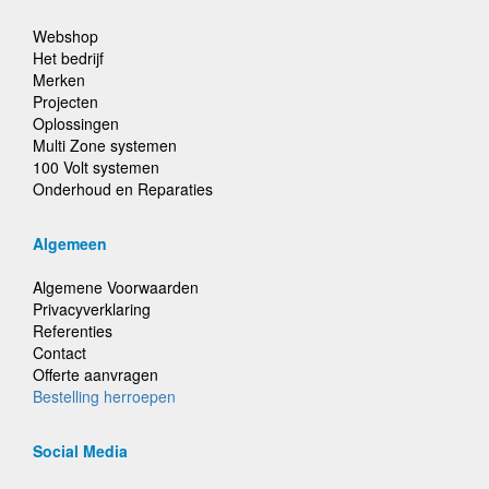
Webshop
Het bedrijf
Merken
Projecten
Oplossingen
Multi Zone systemen
100 Volt systemen
Onderhoud en Reparaties
Algemeen
Algemene Voorwaarden
Privacyverklaring
Referenties
Contact
Offerte aanvragen
Bestelling herroepen
Social Media