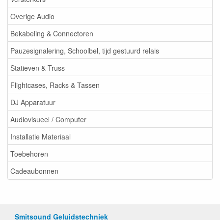
Overige Audio
Bekabeling & Connectoren
Pauzesignalering, Schoolbel, tijd gestuurd relais
Statieven & Truss
Flightcases, Racks & Tassen
DJ Apparatuur
Audiovisueel / Computer
Installatie Materiaal
Toebehoren
Cadeaubonnen
Smitsound Geluidstechniek