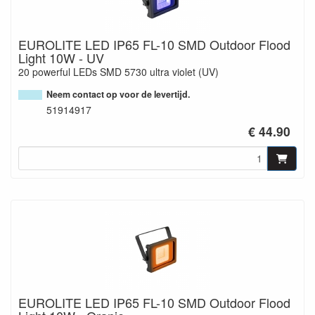
EUROLITE LED IP65 FL-10 SMD Outdoor Flood
Light 10W - UV
20 powerful LEDs SMD 5730 ultra violet (UV)
Neem contact op voor de levertijd.
51914917
€ 44.90
EUROLITE LED IP65 FL-10 SMD Outdoor Flood