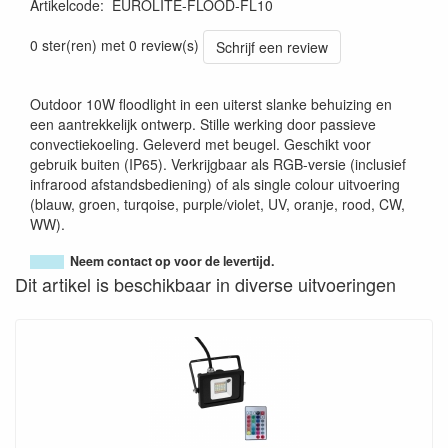
Artikelcode
:
EUROLITE-FLOOD-FL10
0 ster(ren) met 0 review(s)
Schrijf een review
Outdoor 10W floodlight in een uiterst slanke behuizing en
een aantrekkelijk ontwerp. Stille werking door passieve
convectiekoeling. Geleverd met beugel. Geschikt voor
gebruik buiten (IP65). Verkrijgbaar als RGB-versie (inclusief
infrarood afstandsbediening) of als single colour uitvoering
(blauw, groen, turqoise, purple/violet, UV, oranje, rood, CW,
WW).
Neem contact op voor de levertijd.
Dit artikel is beschikbaar in diverse uitvoeringen