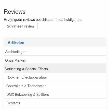
Reviews
Er zijn geen reviews beschikbaar in de huidige taal
Schrijf een review
Artikelen
Aanbiedingen
Onze Merken
Verlichting & Special Effects
Rook- en Effectapparatuur
Controllers & Toebehoren
DMX Bekabeling & Splitters
Lichtsets