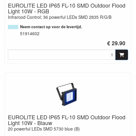
EUROLITE LED IP65 FL-10 SMD Outdoor Flood
Light 10W - RGB
Infrarood Control; 36 powerful LEDs SMD 2835 R/G/B
Neem contact op voor de levertijd.
51914602
€ 29.90
EUROLITE LED IP65 FL-10 SMD Outdoor Flood
Light 10W - Blauw
20 powerful LEDs SMD 5730 blue (B)