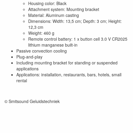
Housing color: Black
Attachment system: Mounting bracket
Material: Aluminum casting
Dimensions: Width: 13,5 cm; Depth: 3 cm; Height:
12,3 cm
Weight: 460 g
Remote control battery: 1 x button cell 3.0 V CR2025
lithium manganese built-in
Passive convection cooling
Plug-and-play
Including mounting bracket for standing or suspended
applications
Applications: installation, restaurants, bars, hotels, small
rental
© Smitsound Geluidstechniek