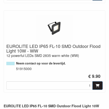
EUROLITE LED IP65 FL-10 SMD Outdoor Flood
Light 10W - WW
12 powerful LEDs SMD 2835 warm white (WW)
Neem contact op voor de levertijd.
51915000
€ 9.90
EUROLITE LED IP65 FL-10 SMD Outdoor Flood Light 10W