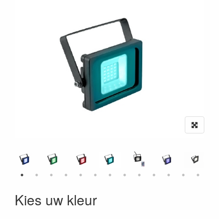
Kies uw kleur