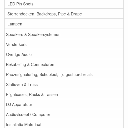
LED Pin Spots
Sterrendoeken, Backdrops, Pipe & Drape
Lampen
Speakers & Speakersystemen
Versterkers
Overige Audio
Bekabeling & Connectoren
Pauzesignalering, Schoolbel, tijd gestuurd relais
Statieven & Truss
Flightcases, Racks & Tassen
DJ Apparatuur
Audiovisueel / Computer
Installatie Materiaal