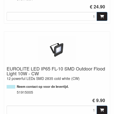
€ 24.90
EUROLITE LED IP65 FL-10 SMD Outdoor Flood
Light 10W - CW
12 powerful LEDs SMD 2835 cold white (CW)
Neem contact op voor de levertijd.
51915005
€ 9.90