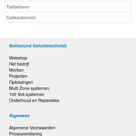
Toebehoren
Cadeaubonnen
Smitsound Geluidstechniek
Webshop
Het bedrijf
Merken
Projecten
Oplossingen
Multi Zone systemen
100 Volt systemen
Onderhoud en Reparaties
Algemeen
Algemene Voorwaarden
Privacyverklaring