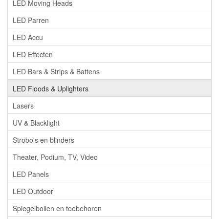
LED Moving Heads
LED Parren
LED Accu
LED Effecten
LED Bars & Strips & Battens
LED Floods & Uplighters
Lasers
UV & Blacklight
Strobo's en blinders
Theater, Podium, TV, Video
LED Panels
LED Outdoor
Spiegelbollen en toebehoren