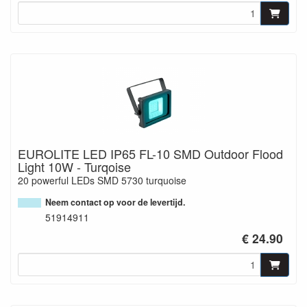
EUROLITE LED IP65 FL-10 SMD Outdoor Flood
Light 10W - Turqoise
20 powerful LEDs SMD 5730 turquoise
Neem contact op voor de levertijd.
51914911
€ 24.90