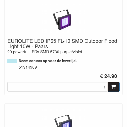
EUROLITE LED IP65 FL-10 SMD Outdoor Flood
Light 10W - Paars
20 powerful LEDs SMD 5730 purple/violet
Neem contact op voor de levertijd.
51914909
€ 24.90