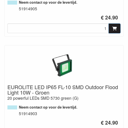
Neem contact op voor de levertijd.
51914905
€ 24.90
EUROLITE LED IP65 FL-10 SMD Outdoor Flood
Light 10W - Groen
20 powerful LEDs SMD 5730 green (G)
Neem contact op voor de levertijd.
51914903
€ 24.90