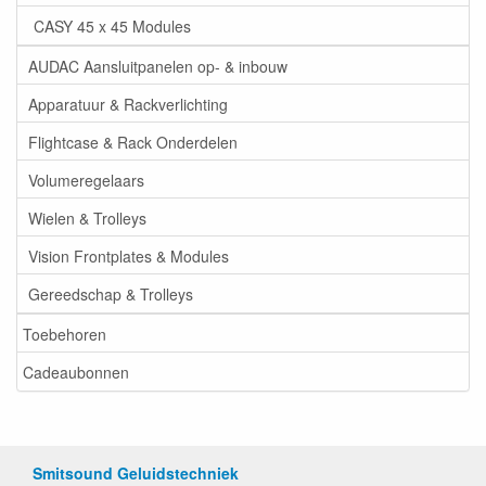
CASY 45 x 45 Modules
AUDAC Aansluitpanelen op- & inbouw
Apparatuur & Rackverlichting
Flightcase & Rack Onderdelen
Volumeregelaars
Wielen & Trolleys
Vision Frontplates & Modules
Gereedschap & Trolleys
Toebehoren
Cadeaubonnen
Smitsound Geluidstechniek