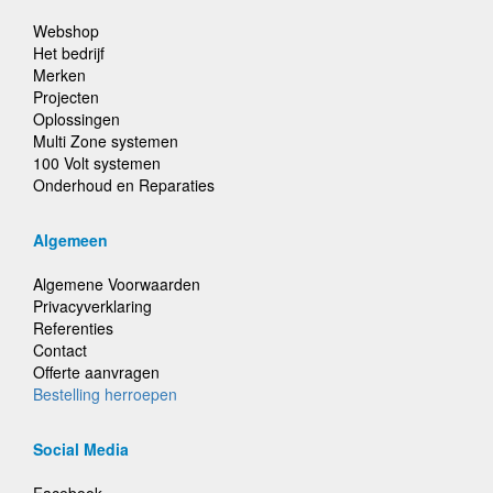
Webshop
Het bedrijf
Merken
Projecten
Oplossingen
Multi Zone systemen
100 Volt systemen
Onderhoud en Reparaties
Algemeen
Algemene Voorwaarden
Privacyverklaring
Referenties
Contact
Offerte aanvragen
Bestelling herroepen
Social Media