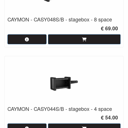
CAYMON - CASY048S/B - stagebox - 8 space
€ 69.00
CAYMON - CASY044S/B - stagebox - 4 space
€ 54.00