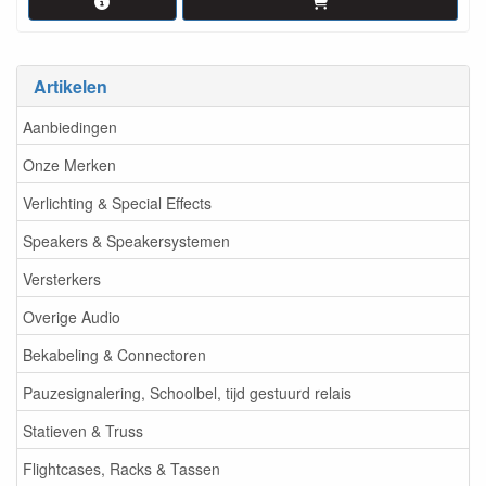
Artikelen
Aanbiedingen
Onze Merken
Verlichting & Special Effects
Speakers & Speakersystemen
Versterkers
Overige Audio
Bekabeling & Connectoren
Pauzesignalering, Schoolbel, tijd gestuurd relais
Statieven & Truss
Flightcases, Racks & Tassen