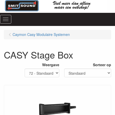
Menu
Caymon Casy Modulaire Systemen
CASY Stage Box
Weergave
Sorteer op