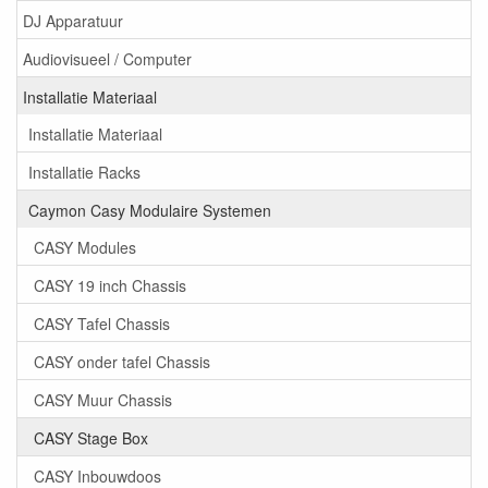
DJ Apparatuur
Audiovisueel / Computer
Installatie Materiaal
Installatie Materiaal
Installatie Racks
Caymon Casy Modulaire Systemen
CASY Modules
CASY 19 inch Chassis
CASY Tafel Chassis
CASY onder tafel Chassis
CASY Muur Chassis
CASY Stage Box
CASY Inbouwdoos