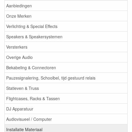
Aanbiedingen
Onze Merken
Verlichting & Special Effects
Speakers & Speakersystemen
Versterkers
Overige Audio
Bekabeling & Connectoren
Pauzesignalering, Schoolbel, tijd gestuurd relais
Statieven & Truss
Flightcases, Racks & Tassen
DJ Apparatuur
Audiovisueel / Computer
Installatie Materiaal