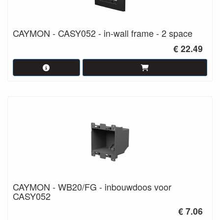
CAYMON - CASY052 - in-wall frame - 2 space
€ 22.49
CAYMON - WB20/FG - inbouwdoos voor
CASY052
€ 7.06