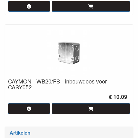
CAYMON - WB20/FS - inbouwdoos voor
CASY052
€ 10.09
Artikelen