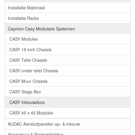
Installatie Materiaal
Installatie Racks
Caymon Casy Modulaire Systemen
CASY Modules
CASY 19 inch Chassis
CASY Tafel Chassis
CASY onder tafel Chassis
CASY Muur Chassis
CASY Stage Box
CASY Inbouwdoos
CASY 45 x 45 Modules
AUDAC Aansluitpanelen op- & inbouw
Apparatuur & Rackverlichting