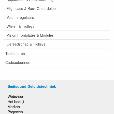
Flightcase & Rack Onderdelen
Volumeregelaars
Wielen & Trolleys
Vision Frontplates & Modules
Gereedschap & Trolleys
Toebehoren
Cadeaubonnen
Smitsound Geluidstechniek
Webshop
Het bedrijf
Merken
Projecten