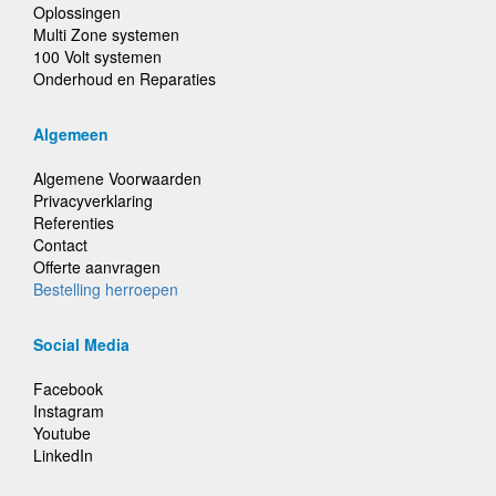
Oplossingen
Multi Zone systemen
100 Volt systemen
Onderhoud en Reparaties
Algemeen
Algemene Voorwaarden
Privacyverklaring
Referenties
Contact
Offerte aanvragen
Bestelling herroepen
Social Media
Facebook
Instagram
Youtube
LinkedIn