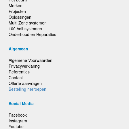
Merken
Projecten
Oplossingen
Multi Zone systemen
100 Volt systemen
Onderhoud en Reparaties
Algemeen
Algemene Voorwaarden
Privacyverklaring
Referenties
Contact
Offerte aanvragen
Bestelling herroepen
Social Media
Facebook
Instagram
Youtube