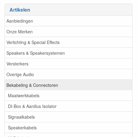
Artikelen
Aanbiedingen
Onze Merken
Verlichting & Special Effects
Speakers & Speakersystemen
Versterkers
Overige Audio
Bekabeling & Connectoren
Maatwerkkabels
DI-Box & Aardlus Isolator
Signaalkabels
Speakerkabels