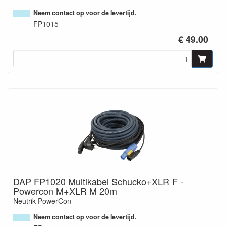
Neem contact op voor de levertijd.
FP1015
€ 49.00
DAP FP1020 Multikabel Schucko+XLR F -
Powercon M+XLR M 20m
Neutrik PowerCon
Neem contact op voor de levertijd.