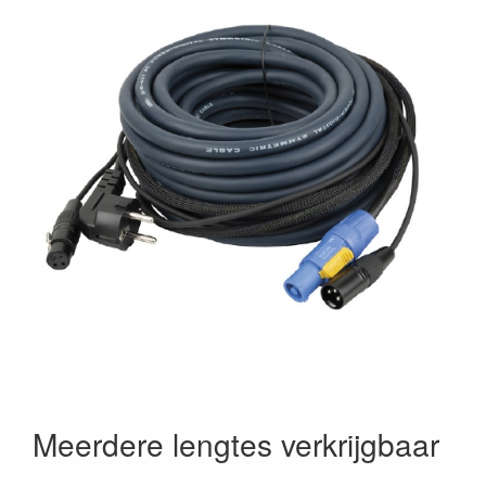
Meerdere lengtes verkrijgbaar