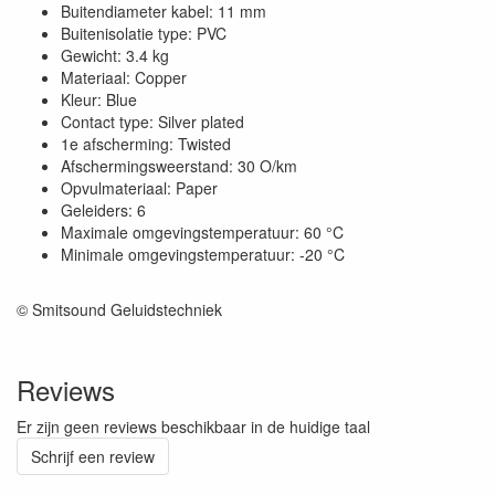
Buitendiameter kabel: 11 mm
Buitenisolatie type: PVC
Gewicht: 3.4 kg
Materiaal: Copper
Kleur: Blue
Contact type: Silver plated
1e afscherming: Twisted
Afschermingsweerstand: 30 O/km
Opvulmateriaal: Paper
Geleiders: 6
Maximale omgevingstemperatuur: 60 °C
Minimale omgevingstemperatuur: -20 °C
© Smitsound Geluidstechniek
Reviews
Er zijn geen reviews beschikbaar in de huidige taal
Schrijf een review