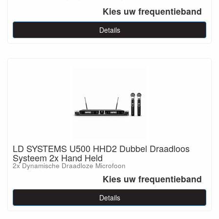
Kies uw frequentieband
Details
LD SYSTEMS U500 HHD2 Dubbel Draadloos
Systeem 2x Hand Held
2x Dynamische Draadloze Microfoon
Kies uw frequentieband
Details