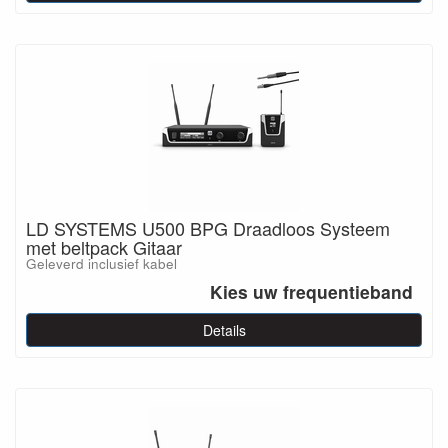
LD SYSTEMS U500 BPG Draadloos Systeem
met beltpack Gitaar
Geleverd inclusief kabel
Kies uw frequentieband
Details