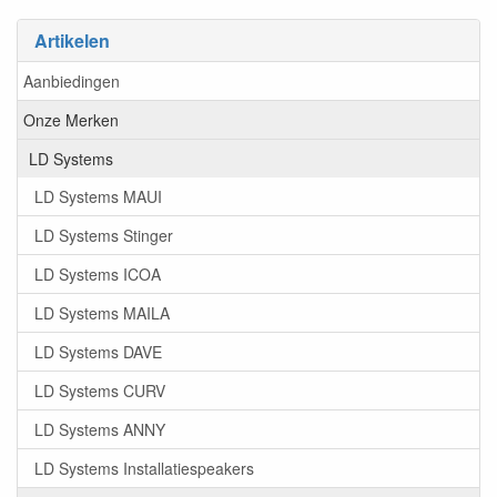
Artikelen
Aanbiedingen
Onze Merken
LD Systems
LD Systems MAUI
LD Systems Stinger
LD Systems ICOA
LD Systems MAILA
LD Systems DAVE
LD Systems CURV
LD Systems ANNY
LD Systems Installatiespeakers