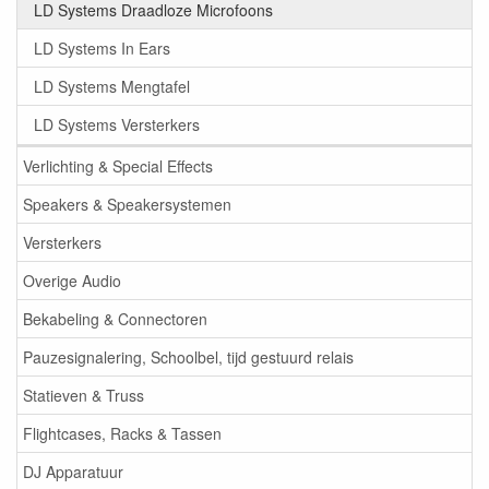
LD Systems Draadloze Microfoons
LD Systems In Ears
LD Systems Mengtafel
LD Systems Versterkers
Verlichting & Special Effects
Speakers & Speakersystemen
Versterkers
Overige Audio
Bekabeling & Connectoren
Pauzesignalering, Schoolbel, tijd gestuurd relais
Statieven & Truss
Flightcases, Racks & Tassen
DJ Apparatuur