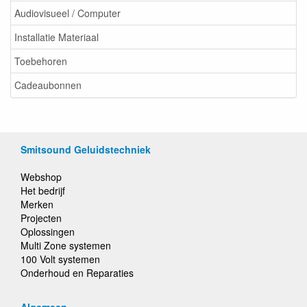
Audiovisueel / Computer
Installatie Materiaal
Toebehoren
Cadeaubonnen
Smitsound Geluidstechniek
Webshop
Het bedrijf
Merken
Projecten
Oplossingen
Multi Zone systemen
100 Volt systemen
Onderhoud en Reparaties
Algemeen