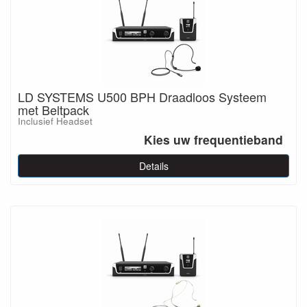
LD SYSTEMS U500 BPH Draadloos Systeem
met Beltpack
Inclusief Headset
Kies uw frequentieband
Details