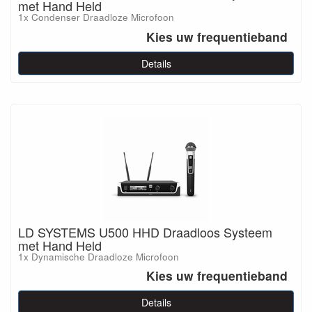
met Hand Held
1x Condenser Draadloze Microfoon
Kies uw frequentieband
Details
LD SYSTEMS U500 HHD Draadloos Systeem
met Hand Held
1x Dynamische Draadloze Microfoon
Kies uw frequentieband
Details