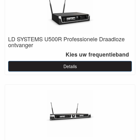
LD SYSTEMS U500R Professionele Draadloze
ontvanger
Kies uw frequentieband
Details