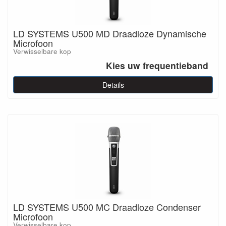
LD SYSTEMS U500 MD Draadloze Dynamische
Microfoon
Verwisselbare kop
Kies uw frequentieband
Details
LD SYSTEMS U500 MC Draadloze Condenser
Microfoon
Verwisselbare kop