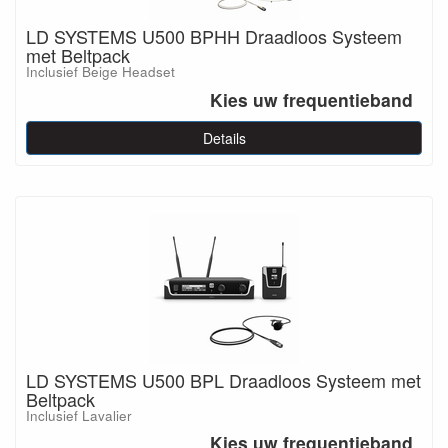
LD SYSTEMS U500 BPHH Draadloos Systeem
met Beltpack
Inclusief Beige Headset
Kies uw frequentieband
Details
LD SYSTEMS U500 BPL Draadloos Systeem met
Beltpack
Inclusief Lavalier
Kies uw frequentieband