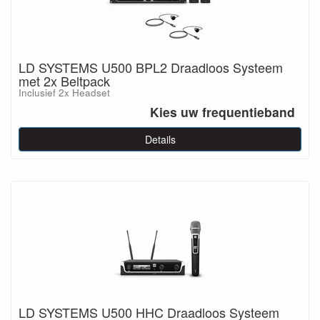
LD SYSTEMS U500 BPL2 Draadloos Systeem
met 2x Beltpack
Inclusief 2x Headset
Kies uw frequentieband
Details
LD SYSTEMS U500 HHC Draadloos Systeem