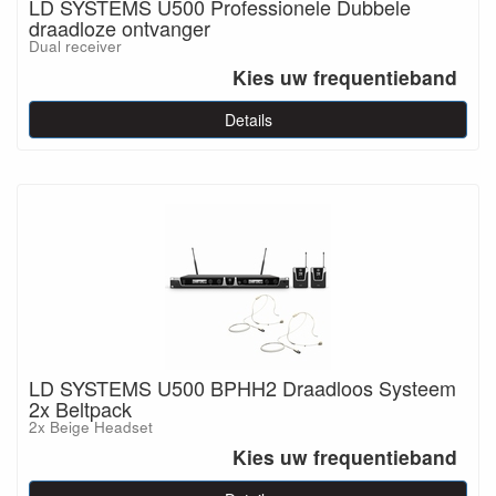
LD SYSTEMS U500 Professionele Dubbele
draadloze ontvanger
Dual receiver
Kies uw frequentieband
Details
LD SYSTEMS U500 BPHH2 Draadloos Systeem
2x Beltpack
2x Beige Headset
Kies uw frequentieband