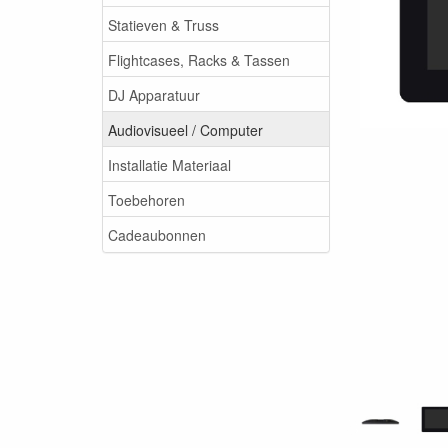
Statieven & Truss
Flightcases, Racks & Tassen
DJ Apparatuur
Audiovisueel / Computer
Installatie Materiaal
Toebehoren
Cadeaubonnen