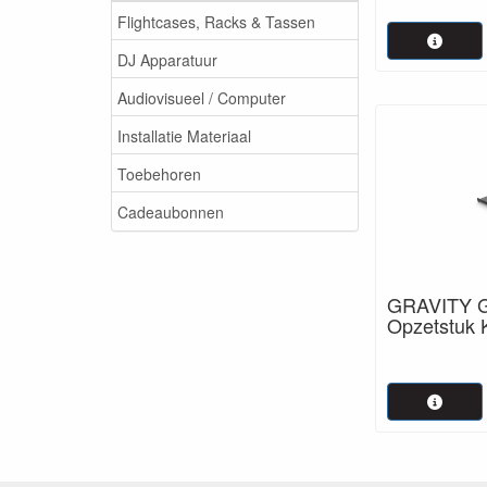
Flightcases, Racks & Tassen
DJ Apparatuur
Audiovisueel / Computer
Installatie Materiaal
Toebehoren
Cadeaubonnen
GRAVITY G
Opzetstuk 