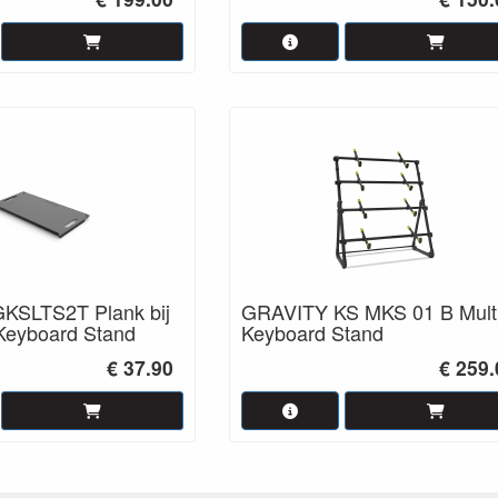
KSLTS2T Plank bij
GRAVITY KS MKS 01 B Mult
Keyboard Stand
Keyboard Stand
€ 37.90
€ 259.