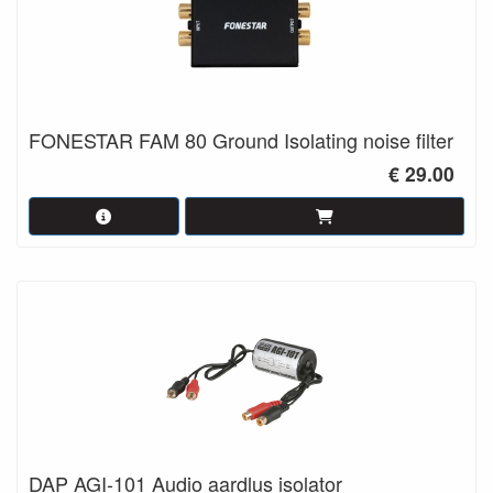
FONESTAR FAM 80 Ground Isolating noise filter
€ 29.00
DAP AGI-101 Audio aardlus isolator