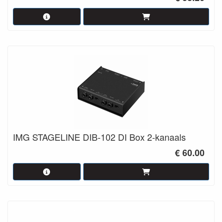
IMG STAGELINE DIB-102 DI Box 2-kanaals
€ 60.00