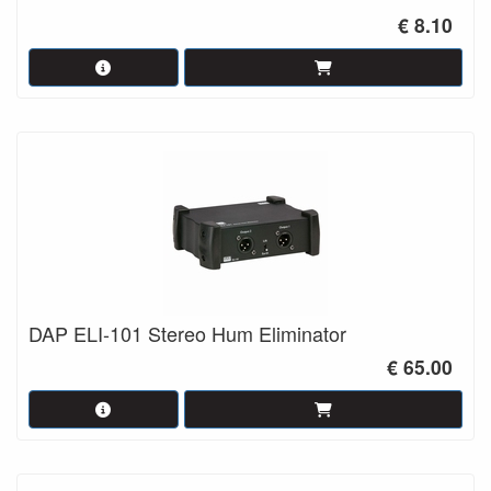
€ 8.10
DAP ELI-101 Stereo Hum Eliminator
€ 65.00