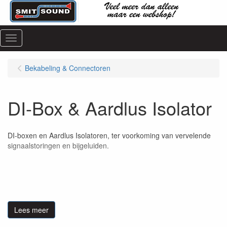
Menu
Bekabeling & Connectoren
DI-Box & Aardlus Isolator
DI-boxen en Aardlus Isolatoren, ter voorkoming van vervelende
signaalstoringen en bijgeluiden.
Lees meer