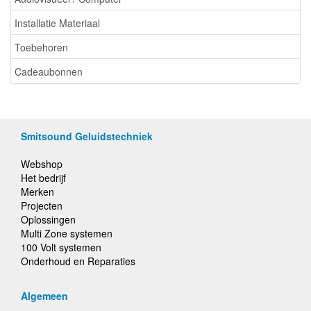
Installatie Materiaal
Toebehoren
Cadeaubonnen
Smitsound Geluidstechniek
Webshop
Het bedrijf
Merken
Projecten
Oplossingen
Multi Zone systemen
100 Volt systemen
Onderhoud en Reparaties
Algemeen