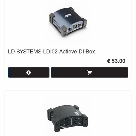
LD SYSTEMS LDI02 Actieve DI Box
€ 53.00