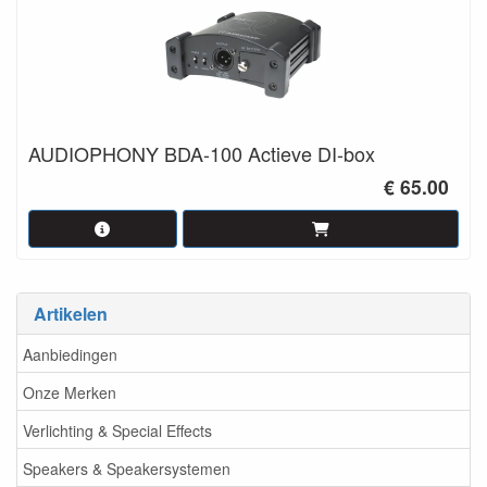
AUDIOPHONY BDA-100 Actieve DI-box
€ 65.00
Artikelen
Aanbiedingen
Onze Merken
Verlichting & Special Effects
Speakers & Speakersystemen