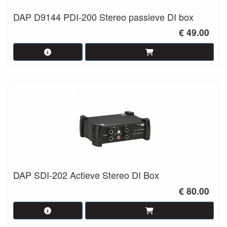
DAP D9144 PDI-200 Stereo passieve DI box
€ 49.00
DAP SDI-202 Actieve Stereo DI Box
€ 80.00