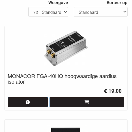
Weergave
Sorteer op
MONACOR FGA-40HQ hoogwaardige aardlus
isolator
€ 19.00