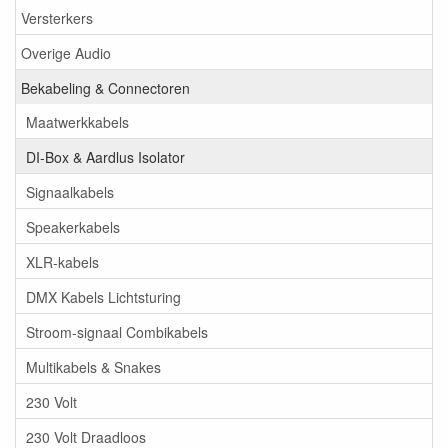
Versterkers
Overige Audio
Bekabeling & Connectoren
Maatwerkkabels
DI-Box & Aardlus Isolator
Signaalkabels
Speakerkabels
XLR-kabels
DMX Kabels Lichtsturing
Stroom-signaal Combikabels
Multikabels & Snakes
230 Volt
230 Volt Draadloos