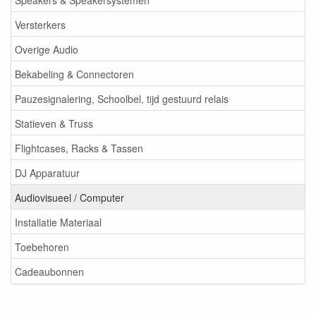
Versterkers
Overige Audio
Bekabeling & Connectoren
Pauzesignalering, Schoolbel, tijd gestuurd relais
Statieven & Truss
Flightcases, Racks & Tassen
DJ Apparatuur
Audiovisueel / Computer
Installatie Materiaal
Toebehoren
Cadeaubonnen