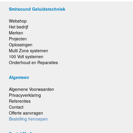
Smitsound Geluidstechniek
Webshop
Het bedrijf
Merken
Projecten
Oplossingen
Multi Zone systemen
100 Volt systemen
Onderhoud en Reparaties
Algemeen
Algemene Voorwaarden
Privacyverklaring
Referenties
Contact
Offerte aanvragen
Bestelling herroepen