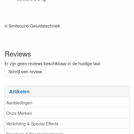
© Smitsound Geluidstechniek
Reviews
Er zijn geen reviews beschikbaar in de huidige taal
Schrijf een review
Artikelen
Aanbiedingen
Onze Merken
Verlichting & Special Effects
Speakers & Speakersystemen