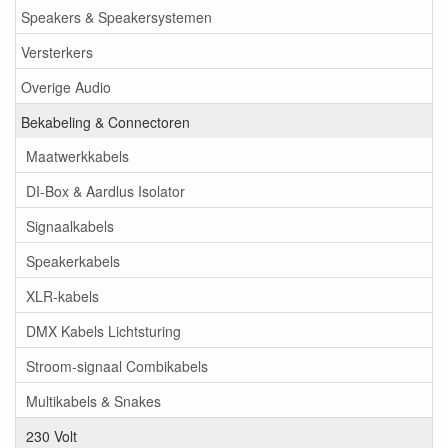
Speakers & Speakersystemen
Versterkers
Overige Audio
Bekabeling & Connectoren
Maatwerkkabels
DI-Box & Aardlus Isolator
Signaalkabels
Speakerkabels
XLR-kabels
DMX Kabels Lichtsturing
Stroom-signaal Combikabels
Multikabels & Snakes
230 Volt