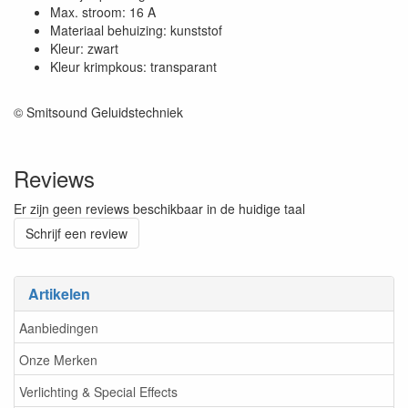
Max. stroom: 16 A
Materiaal behuizing: kunststof
Kleur: zwart
Kleur krimpkous: transparant
© Smitsound Geluidstechniek
Reviews
Er zijn geen reviews beschikbaar in de huidige taal
Schrijf een review
Artikelen
Aanbiedingen
Onze Merken
Verlichting & Special Effects