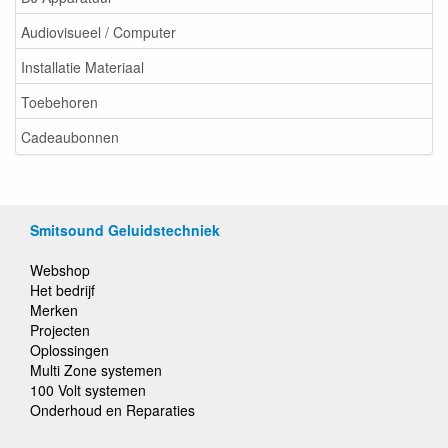
Audiovisueel / Computer
Installatie Materiaal
Toebehoren
Cadeaubonnen
Smitsound Geluidstechniek
Webshop
Het bedrijf
Merken
Projecten
Oplossingen
Multi Zone systemen
100 Volt systemen
Onderhoud en Reparaties