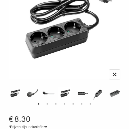
€
8.30
*Prijzen zijn inclusief btw