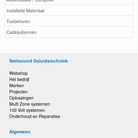
Installatie Materiaal
Toebehoren
Cadeaubonnen
Smitsound Geluidstechniek
Webshop
Het bedrijf
Merken
Projecten
Oplossingen
Multi Zone systemen
100 Volt systemen
Onderhoud en Reparaties
Algemeen