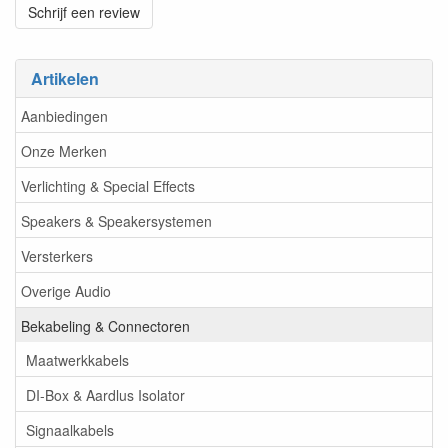
Schrijf een review
Artikelen
Aanbiedingen
Onze Merken
Verlichting & Special Effects
Speakers & Speakersystemen
Versterkers
Overige Audio
Bekabeling & Connectoren
Maatwerkkabels
DI-Box & Aardlus Isolator
Signaalkabels