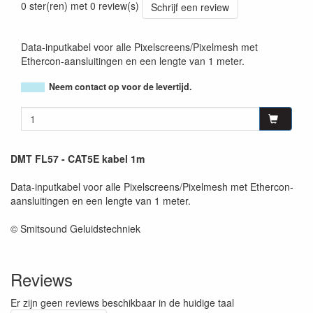
0 ster(ren) met 0 review(s)
Schrijf een review
Data-inputkabel voor alle Pixelscreens/Pixelmesh met
Ethercon-aansluitingen en een lengte van 1 meter.
Neem contact op voor de levertijd.
DMT FL57 - CAT5E kabel 1m
Data-inputkabel voor alle Pixelscreens/Pixelmesh met Ethercon-
aansluitingen en een lengte van 1 meter.
© Smitsound Geluidstechniek
Reviews
Er zijn geen reviews beschikbaar in de huidige taal