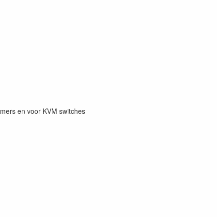
eamers en voor KVM switches