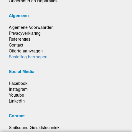
Onderhoud en Reparaties
Algemeen
Algemene Voorwaarden
Privacyverklaring
Referenties
Contact
Offerte aanvragen
Bestelling herroepen
Social Media
Facebook
Instagram
Youtube
LinkedIn
Contact
Smitsound Geluidstechniek