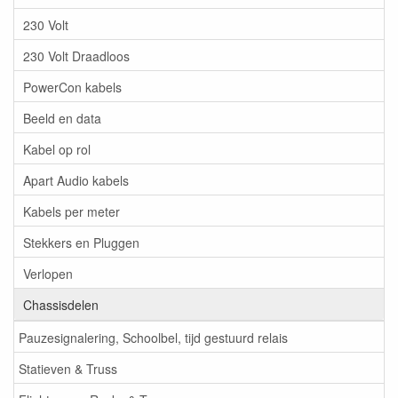
230 Volt
230 Volt Draadloos
PowerCon kabels
Beeld en data
Kabel op rol
Apart Audio kabels
Kabels per meter
Stekkers en Pluggen
Verlopen
Chassisdelen
Pauzesignalering, Schoolbel, tijd gestuurd relais
Statieven & Truss