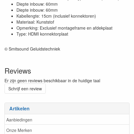
Diepte inbouw: 60mm
Diepte inbouw: 60mm
Kabellengte: 15cm (inclusief konnektoren)
Materiaal: Kunststof
Opmerking: Exclusief montageframe en afdekplaat
Type: HDMI konnektorplaat
© Smitsound Geluidstechniek
Reviews
Er zijn geen reviews beschikbaar in de huidige taal
Schrijf een review
Artikelen
Aanbiedingen
Onze Merken