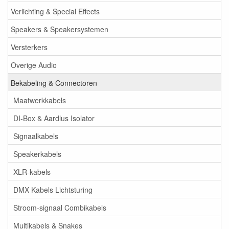
Verlichting & Special Effects
Speakers & Speakersystemen
Versterkers
Overige Audio
Bekabeling & Connectoren
Maatwerkkabels
DI-Box & Aardlus Isolator
Signaalkabels
Speakerkabels
XLR-kabels
DMX Kabels Lichtsturing
Stroom-signaal Combikabels
Multikabels & Snakes