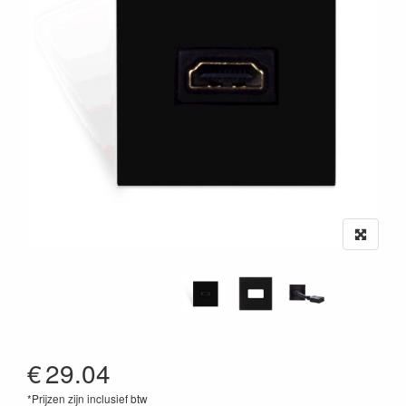
€
29.04
*Prijzen zijn inclusief btw