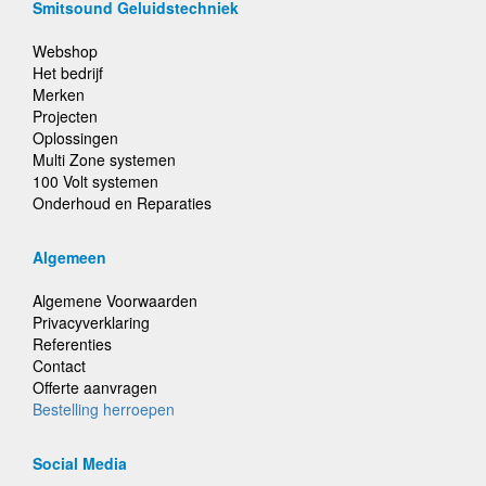
Smitsound Geluidstechniek
Webshop
Het bedrijf
Merken
Projecten
Oplossingen
Multi Zone systemen
100 Volt systemen
Onderhoud en Reparaties
Algemeen
Algemene Voorwaarden
Privacyverklaring
Referenties
Contact
Offerte aanvragen
Bestelling herroepen
Social Media