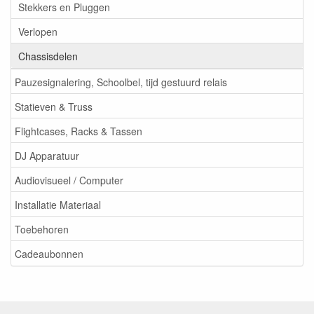
Stekkers en Pluggen
Verlopen
Chassisdelen
Pauzesignalering, Schoolbel, tijd gestuurd relais
Statieven & Truss
Flightcases, Racks & Tassen
DJ Apparatuur
Audiovisueel / Computer
Installatie Materiaal
Toebehoren
Cadeaubonnen