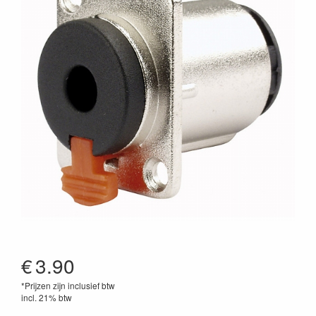
€
3.90
*Prijzen zijn inclusief btw
incl. 21% btw