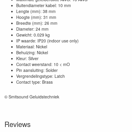
Buitendiameter kabel: 10 mm
Lengte (mm): 38 mm
Hoogte (mm): 31 mm
Breedte (mm): 26 mm
Diameter: 24 mm
Gewicht: 0.029 kg
IP waarde: IP20 (indoor use only)
Materiaal: Nickel
Behuizing: Nickel
Kleur: Silver
Contact weerstand: 10 < mO
Pin aansluiting: Solder
Vergrendelingstype: Latch
Contact type: Brass
© Smitsound Geluidstechniek
Reviews