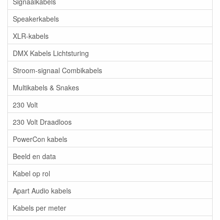
Signaalkabels
Speakerkabels
XLR-kabels
DMX Kabels Lichtsturing
Stroom-signaal Combikabels
Multikabels & Snakes
230 Volt
230 Volt Draadloos
PowerCon kabels
Beeld en data
Kabel op rol
Apart Audio kabels
Kabels per meter