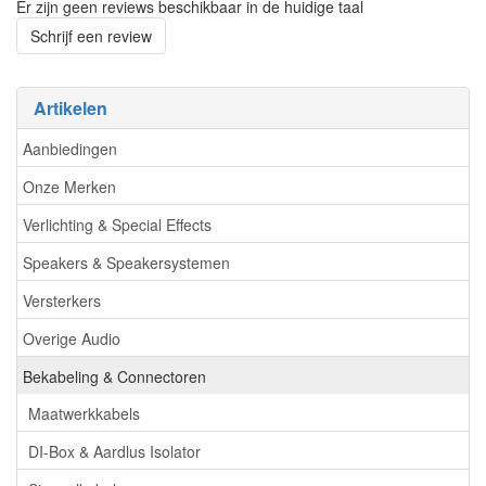
Er zijn geen reviews beschikbaar in de huidige taal
Schrijf een review
Artikelen
Aanbiedingen
Onze Merken
Verlichting & Special Effects
Speakers & Speakersystemen
Versterkers
Overige Audio
Bekabeling & Connectoren
Maatwerkkabels
DI-Box & Aardlus Isolator