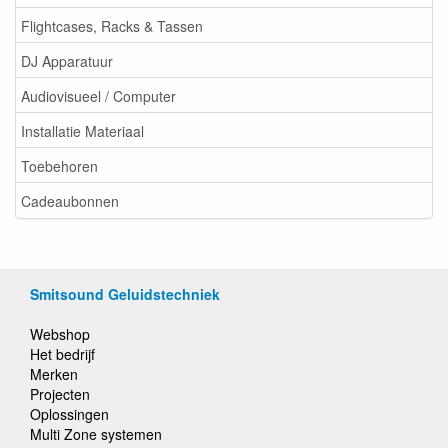
Flightcases, Racks & Tassen
DJ Apparatuur
Audiovisueel / Computer
Installatie Materiaal
Toebehoren
Cadeaubonnen
Smitsound Geluidstechniek
Webshop
Het bedrijf
Merken
Projecten
Oplossingen
Multi Zone systemen