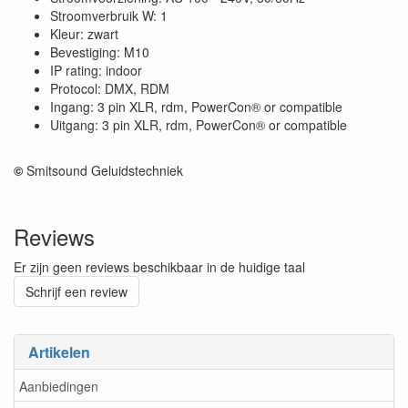
Stroomverbruik W: 1
Kleur: zwart
Bevestiging: M10
IP rating: indoor
Protocol: DMX, RDM
Ingang: 3 pin XLR, rdm, PowerCon® or compatible
Uitgang: 3 pin XLR, rdm, PowerCon® or compatible
©
Smitsound Geluidstechniek
Reviews
Er zijn geen reviews beschikbaar in de huidige taal
Schrijf een review
Artikelen
Aanbiedingen