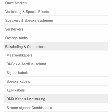
Onze Merken
Verlichting & Special Effects
Speakers & Speakersystemen
Versterkers
Overige Audio
Bekabeling & Connectoren
Maatwerkkabels
DI-Box & Aardlus Isolator
Signaalkabels
Speakerkabels
XLR-kabels
DMX Kabels Lichtsturing
Stroom-signaal Combikabels