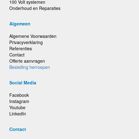
100 Volt systemen
Onderhoud en Reparaties
Algemeen
Algemene Voorwaarden
Privacyverklaring
Referenties
Contact
Offerte aanvragen
Bestelling herroepen
Social Media
Facebook
Instagram
Youtube
LinkedIn
Contact