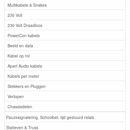
Multikabels & Snakes
230 Volt
230 Volt Draadloos
PowerCon kabels
Beeld en data
Kabel op rol
Apart Audio kabels
Kabels per meter
Stekkers en Pluggen
Verlopen
Chassisdelen
Pauzesignalering, Schoolbel, tijd gestuurd relais
Statieven & Truss