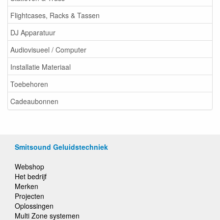
Flightcases, Racks & Tassen
DJ Apparatuur
Audiovisueel / Computer
Installatie Materiaal
Toebehoren
Cadeaubonnen
Smitsound Geluidstechniek
Webshop
Het bedrijf
Merken
Projecten
Oplossingen
Multi Zone systemen