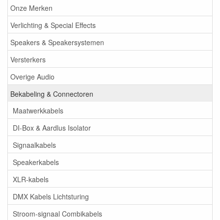
Onze Merken
Verlichting & Special Effects
Speakers & Speakersystemen
Versterkers
Overige Audio
Bekabeling & Connectoren
Maatwerkkabels
DI-Box & Aardlus Isolator
Signaalkabels
Speakerkabels
XLR-kabels
DMX Kabels Lichtsturing
Stroom-signaal Combikabels