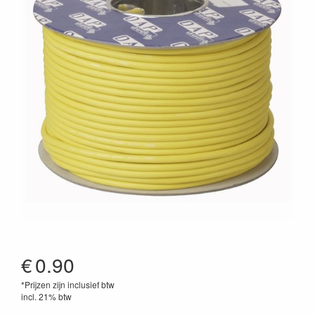
€
0.90
*Prijzen zijn inclusief btw
incl. 21% btw