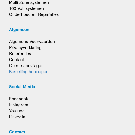
Multi Zone systemen
100 Volt systemen
Onderhoud en Reparaties
Algemeen
Algemene Voorwaarden
Privacyverklaring
Referenties
Contact
Offerte aanvragen
Bestelling herroepen
Social Media
Facebook
Instagram
Youtube
LinkedIn
Contact