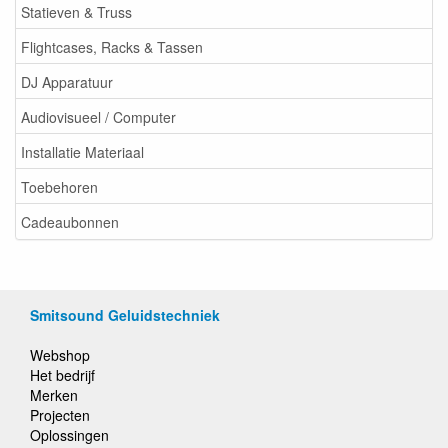
Statieven & Truss
Flightcases, Racks & Tassen
DJ Apparatuur
Audiovisueel / Computer
Installatie Materiaal
Toebehoren
Cadeaubonnen
Smitsound Geluidstechniek
Webshop
Het bedrijf
Merken
Projecten
Oplossingen