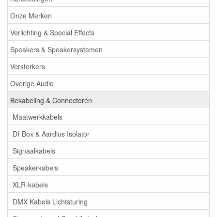
Onze Merken
Verlichting & Special Effects
Speakers & Speakersystemen
Versterkers
Overige Audio
Bekabeling & Connectoren
Maatwerkkabels
DI-Box & Aardlus Isolator
Signaalkabels
Speakerkabels
XLR-kabels
DMX Kabels Lichtsturing