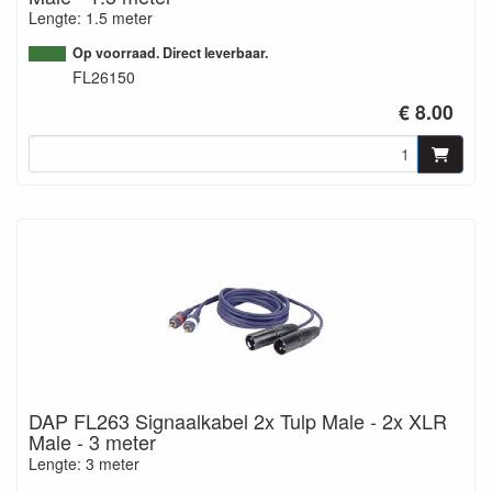
Lengte: 1.5 meter
Op voorraad. Direct leverbaar.
FL26150
€ 8.00
DAP FL263 Signaalkabel 2x Tulp Male - 2x XLR
Male - 3 meter
Lengte: 3 meter