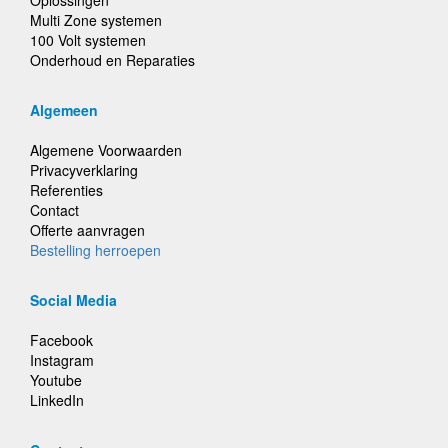
Oplossingen
Multi Zone systemen
100 Volt systemen
Onderhoud en Reparaties
Algemeen
Algemene Voorwaarden
Privacyverklaring
Referenties
Contact
Offerte aanvragen
Bestelling herroepen
Social Media
Facebook
Instagram
Youtube
LinkedIn