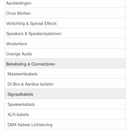
Aanbiedingen
Onze Merken
Verlichting & Special Effects
Speakers & Speakersystemen
Versterkers
Overige Audio
Bekabeling & Connectoren
Maatwerkkabels
DI-Box & Aardlus Isolator
Signaalkabels
Speakerkabels
XLR-kabels
DMX Kabels Lichtsturing