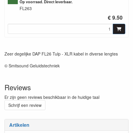
Op voorraad. Direct leverbaar.
FL263
€ 9.50
Zeer degelijke DAP FL26 Tulp - XLR kabel in diverse lengtes
© Smitsound Geluidstechniek
Reviews
Er zijn geen reviews beschikbaar in de huidige taal
Schrijf een review
Artikelen