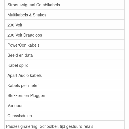
Stroom-signaal Combikabels
Multikabels & Snakes
230 Volt
230 Volt Draadloos
PowerCon kabels
Beeld en data
Kabel op rol
Apart Audio kabels
Kabels per meter
Stekkers en Pluggen
Verlopen
Chassisdelen
Pauzesignalering, Schoolbel, tijd gestuurd relais