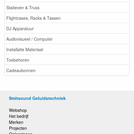
Statieven & Truss
Flightcases, Racks & Tassen
DJ Apparatuur
Audiovisueel / Computer
Installatie Materiaal
Toebehoren
Cadeaubonnen
Smitsound Geluidstechniek
Webshop
Het bedrijf
Merken
Projecten