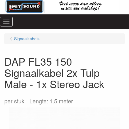
Menu
Signaalkabels
DAP FL35 150
Signaalkabel 2x Tulp
Male - 1x Stereo Jack
per stuk
Lengte: 1.5 meter