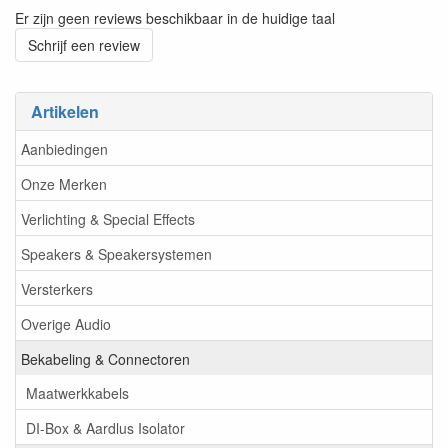
Er zijn geen reviews beschikbaar in de huidige taal
Schrijf een review
Artikelen
Aanbiedingen
Onze Merken
Verlichting & Special Effects
Speakers & Speakersystemen
Versterkers
Overige Audio
Bekabeling & Connectoren
Maatwerkkabels
DI-Box & Aardlus Isolator