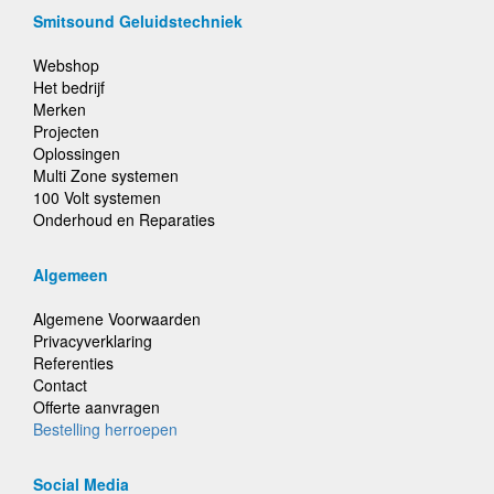
Smitsound Geluidstechniek
Webshop
Het bedrijf
Merken
Projecten
Oplossingen
Multi Zone systemen
100 Volt systemen
Onderhoud en Reparaties
Algemeen
Algemene Voorwaarden
Privacyverklaring
Referenties
Contact
Offerte aanvragen
Bestelling herroepen
Social Media