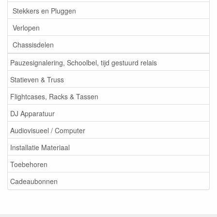
Stekkers en Pluggen
Verlopen
Chassisdelen
Pauzesignalering, Schoolbel, tijd gestuurd relais
Statieven & Truss
Flightcases, Racks & Tassen
DJ Apparatuur
Audiovisueel / Computer
Installatie Materiaal
Toebehoren
Cadeaubonnen