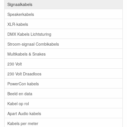
Signaalkabels
Speakerkabels
XLR-kabels
DMX Kabels Lichtsturing
Stroom-signaal Combikabels
Multikabels & Snakes
230 Volt
230 Volt Draadloos
PowerCon kabels
Beeld en data
Kabel op rol
Apart Audio kabels
Kabels per meter