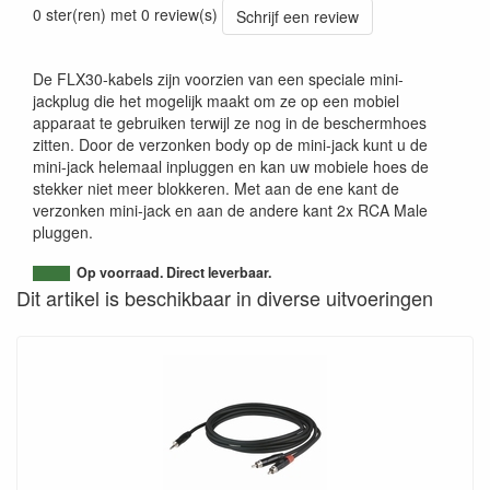
0 ster(ren) met 0 review(s)
Schrijf een review
De FLX30-kabels zijn voorzien van een speciale mini-
jackplug die het mogelijk maakt om ze op een mobiel
apparaat te gebruiken terwijl ze nog in de beschermhoes
zitten. Door de verzonken body op de mini-jack kunt u de
mini-jack helemaal inpluggen en kan uw mobiele hoes de
stekker niet meer blokkeren. Met aan de ene kant de
verzonken mini-jack en aan de andere kant 2x RCA Male
pluggen.
Op voorraad. Direct leverbaar.
Dit artikel is beschikbaar in diverse uitvoeringen