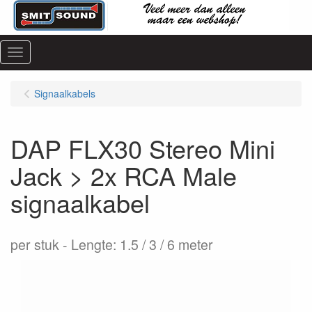
Menu
Signaalkabels
DAP FLX30 Stereo Mini
Jack > 2x RCA Male
signaalkabel
per stuk
Lengte: 1.5 / 3 / 6 meter