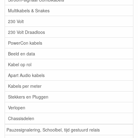
Multikabels & Snakes
230 Volt
230 Volt Draadloos
PowerCon kabels
Beeld en data
Kabel op rol
Apart Audio kabels
Kabels per meter
Stekkers en Pluggen
Verlopen
Chassisdelen
Pauzesignalering, Schoolbel, tijd gestuurd relais