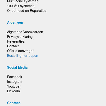
Multi Zone systemen
100 Volt systemen
Onderhoud en Reparaties
Algemeen
Algemene Voorwaarden
Privacyverklaring
Referenties
Contact
Offerte aanvragen
Bestelling herroepen
Social Media
Facebook
Instagram
Youtube
LinkedIn
Contact