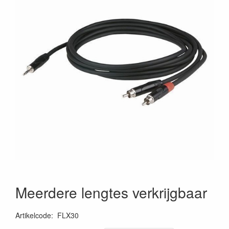
Meerdere lengtes verkrijgbaar
Artikelcode
:
FLX30