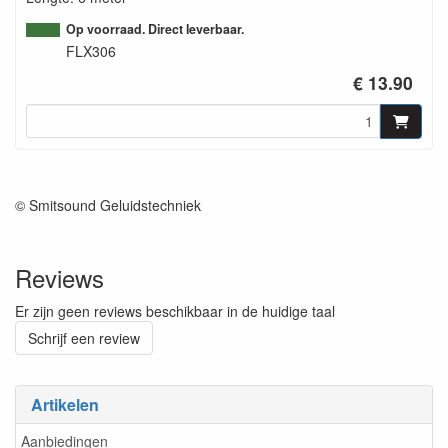
Op voorraad. Direct leverbaar.
FLX306
€ 13.90
© Smitsound Geluidstechniek
Reviews
Er zijn geen reviews beschikbaar in de huidige taal
Schrijf een review
Artikelen
Aanbiedingen