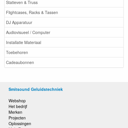
Statieven & Truss
Flightcases, Racks & Tassen
DJ Apparatuur
Audiovisueel / Computer
Installatie Materiaal
Toebehoren
Cadeaubonnen
Smitsound Geluidstechniek
Webshop
Het bedrijf
Merken
Projecten
Oplossingen