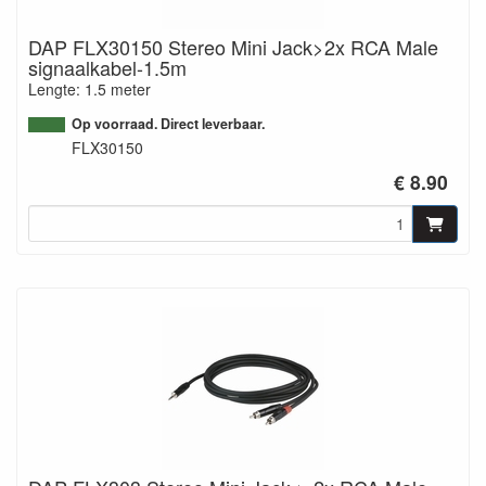
DAP FLX30150 Stereo Mini Jack>2x RCA Male
signaalkabel-1.5m
Lengte: 1.5 meter
Op voorraad. Direct leverbaar.
FLX30150
€ 8.90