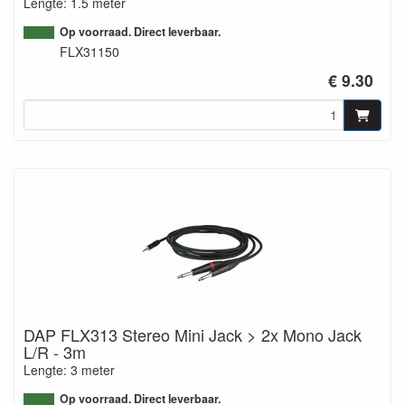
Lengte: 1.5 meter
Op voorraad. Direct leverbaar.
FLX31150
€ 9.30
DAP FLX313 Stereo Mini Jack > 2x Mono Jack
L/R - 3m
Lengte: 3 meter
Op voorraad. Direct leverbaar.