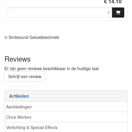
€ 14.10
© Smitsound Geluidstechniek
Reviews
Er zijn geen reviews beschikbaar in de huidige taal
Schrijf een review
Artikelen
Aanbiedingen
Onze Merken
Verlichting & Special Effects