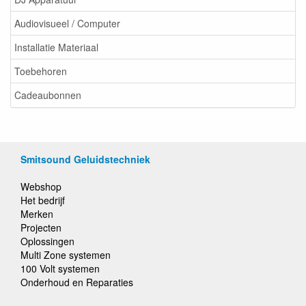
Audiovisueel / Computer
Installatie Materiaal
Toebehoren
Cadeaubonnen
Smitsound Geluidstechniek
Webshop
Het bedrijf
Merken
Projecten
Oplossingen
Multi Zone systemen
100 Volt systemen
Onderhoud en Reparaties