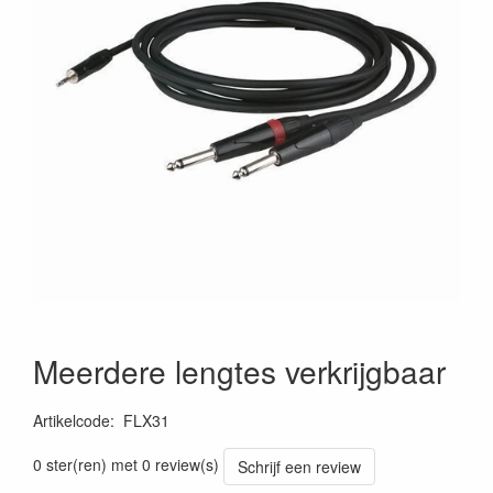
Meerdere lengtes verkrijgbaar
Artikelcode
:
FLX31
0 ster(ren) met 0 review(s)
Schrijf een review