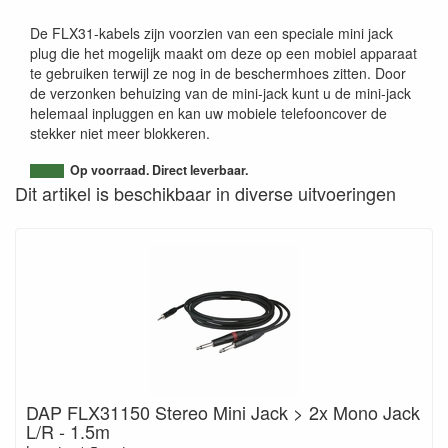
De FLX31-kabels zijn voorzien van een speciale mini jack
plug die het mogelijk maakt om deze op een mobiel apparaat
te gebruiken terwijl ze nog in de beschermhoes zitten. Door
de verzonken behuizing van de mini-jack kunt u de mini-jack
helemaal inpluggen en kan uw mobiele telefooncover de
stekker niet meer blokkeren.
Op voorraad. Direct leverbaar.
Dit artikel is beschikbaar in diverse uitvoeringen
DAP FLX31150 Stereo Mini Jack > 2x Mono Jack
L/R - 1.5m