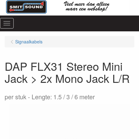
Menu
Signaalkabels
DAP FLX31 Stereo Mini
Jack > 2x Mono Jack L/R
per stuk
Lengte: 1.5 / 3 / 6 meter