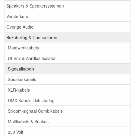
Speakers & Speakersystemen
Versterkers
Overige Audio
Bekabeling & Connectoren
Maatwerkkabels
DI-Box & Aardlus Isolator
Signaalkabels
Speakerkabels
XLR-kabels
DMX Kabels Lichtsturing
Stroom-signaal Combikabels
Multikabels & Snakes
230 Volt